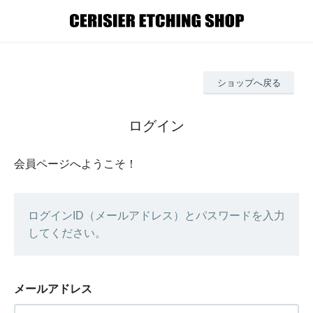
ショップへ戻る
ログイン
会員ページへようこそ！
ログインID（メールアドレス）とパスワードを入力
してください。
メールアドレス