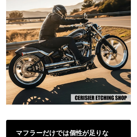
マフラーだけでは個性が足りな