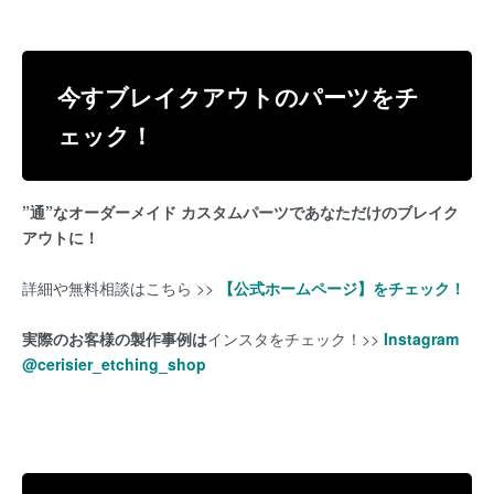
今すブレイクアウトのパーツをチ
ェック！
”通”なオーダーメイド カスタムパーツ
であなただけのブレイク
アウトに！
詳細や無料相談はこちら >>
【公式ホームページ】をチェック！
実際のお客様の製作事例は
インスタをチェック！>>
Instagram
@cerisier_etching_shop