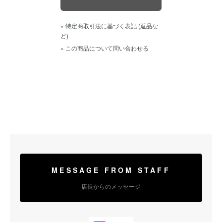
» 特定商取引法に基づく表記 (返品な
ど)
» この商品について問い合わせる
MESSAGE FROM STAFF
店長からのメッセージ