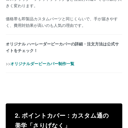
きく変わります。
価格帯も即製品カスタムパーツと同じくらいで、手が届きやす
く、費用対効果が高いのも人気の理由です。
オリジナル ハーレーダービーカバーの詳細・注文方法は公式サ
イトをチェック！
>>
オリジナルダービーカバー制作一覧
2. ポイントカバー：カスタム通の
美学「さりげなく」