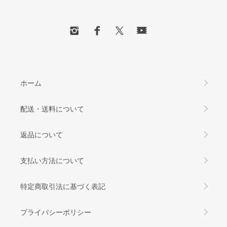
ホーム
配送・送料について
返品について
支払い方法について
特定商取引法に基づく表記
プライバシーポリシー