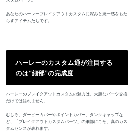
あなたのハーレーブレイクアウトカスタムに深みと統一感をもた
らすアイテムたちです。
ハーレーのカスタム通が注目する
のは“細部”の完成度
ハーレーのブレイクアウトカスタムの魅力は、大胆なパーツ交換
だけでは語れません。
むしろ、ダービーカバーやポイントカバー、タンクキャップな
ど、「ブレイクアウトカスタムパーツ」の細部にこそ、真のカス
タムセンスが表れます。