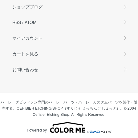
ショップブログ
RSS
/
ATOM
マイアカウント
カートを見る
お問い合わせ
ハーレーダビッドソン専門のハーレーパーツ・ハーレーカスタムパーツを製作・販
売する、CERISIER ETCHING SHOP（すりじぇ えっちんぐ しょっぷ）。© 2004
Cerisier Etching Shop. All Rights Reserved.
Powered by