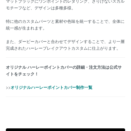
マットブラックにワンポイントのレタリング、さりげないスカル
モチーフなど、デザインは多種多様。
特に他のカスタムパーツと素材や色味を統一することで、全体に
統一感が生まれます。
また、ダービーカバーと合わせてデザインすることで、より一層
完成されたハーレーブレイクアウトカスタムに仕上がります。
オリジナル ハーレーポイントカバーの詳細・注文方法は公式サ
イトをチェック！
>>
オリジナルハーレーポイントカバー制作一覧