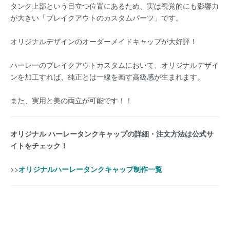
タンク上部という目立つ位置にあるため、実は視覚的にも影響力
が大きい「ブレイクアウトのカスタムパーツ」です。
オリジナルデザインのオーダーメイドキャップが大好評！
ハーレーのブレイクアウトカスタムにおいて、オリジナルデザイ
ンを加工すれば、純正とは一線を画す高級感が生まれます。
また、実用と美の両立が可能です！！
オリジナル ハーレータンクキャップの詳細・注文方法は公式サ
イトをチェック！
>>
オリジナルハーレータンクキャップ制作一覧