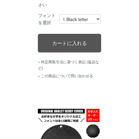
さい
フォント
を選択
» 特定商取引法に基づく表記 (返品な
ど)
» この商品について問い合わせる