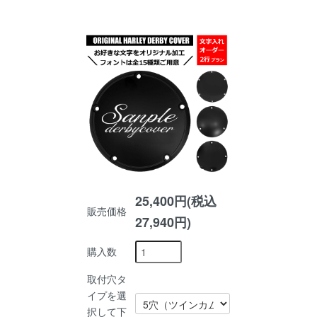
25,400円(税込
販売価格
27,940円)
購入数
取付穴タ
イプを選
択して下