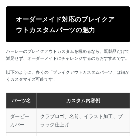
オーダーメイド対応のブレイクア
ウトカスタムパーツの魅力
ハーレーのブレイクアウトカスタムを極めるなら、既製品だけで
満足せず、オーダーメイドにチャレンジするのもおすすめです。
以下のように、多くの「ブレイクアウトカスタムパーツ」は細か
くカスタマイズ可能です：
パーツ名
カスタム内容例
ダービー
クラブロゴ、名前、イラスト加工、ブ
カバー
ラック仕上げ