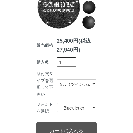
25,400円(税込
販売価格
27,940円)
購入数
取付穴タ
イプを選
択して下
さい
フォント
を選択