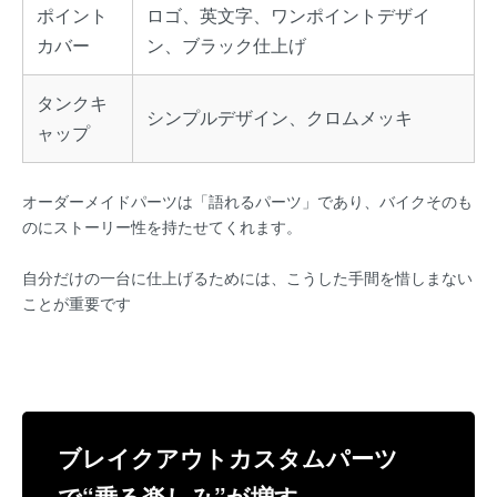
ポイント
ロゴ、英文字、ワンポイントデザイ
カバー
ン、ブラック仕上げ
タンクキ
シンプルデザイン、クロムメッキ
ャップ
オーダーメイドパーツは「語れるパーツ」であり、バイクそのも
のにストーリー性を持たせてくれます。
自分だけの一台に仕上げるためには、こうした手間を惜しまない
ことが重要です
ブレイクアウトカスタムパーツ
で“乗る楽しみ”が増す