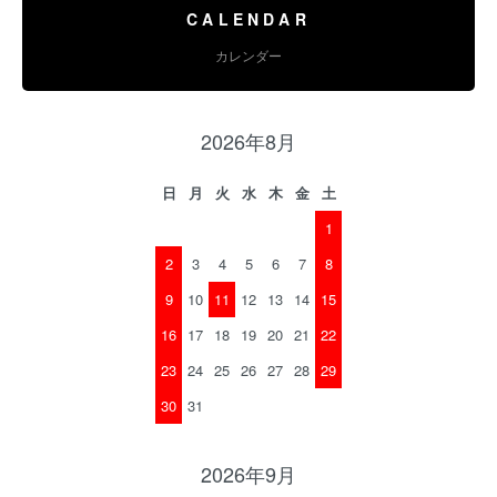
CALENDAR
カレンダー
2026年8月
日
月
火
水
木
金
土
1
2
3
4
5
6
7
8
9
10
11
12
13
14
15
16
17
18
19
20
21
22
23
24
25
26
27
28
29
30
31
2026年9月