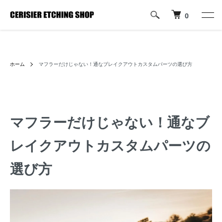
0
ハーレーパーツへのカスタムロゴ・名入れ彫刻加工の通販専門店【すり
じぇ えっちんぐ しょっぷ】
ホーム
マフラーだけじゃない！通なブレイクアウトカスタムパーツの選び方
マフラーだけじゃない！通なブ
レイクアウトカスタムパーツの
選び方