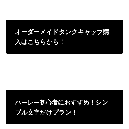
オーダーメイドタンクキャップ購
入はこちらから！
ハーレー初心者におすすめ！シン
プル文字だけプラン！