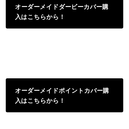
オーダーメイドダービーカバー購
入はこちらから！
オーダーメイドポイントカバー購
入はこちらから！