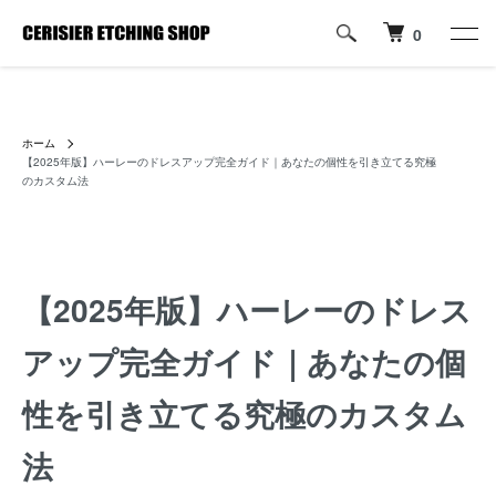
0
ハーレーパーツへのカスタムロゴ・名入れ彫刻加工の通販専門店【すり
じぇ えっちんぐ しょっぷ】
ホーム
【2025年版】ハーレーのドレスアップ完全ガイド｜あなたの個性を引き立てる究極
のカスタム法
【2025年版】ハーレーのドレス
アップ完全ガイド｜あなたの個
性を引き立てる究極のカスタム
法