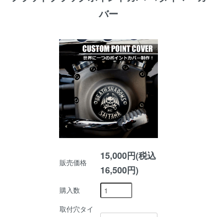
バー
15,000円(税込
販売価格
16,500円)
購入数
取付穴タイ