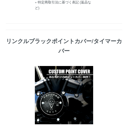
» 特定商取引法に基づく表記 (返品な
ど)
リンクルブラックポイントカバー/タイマーカ
バー