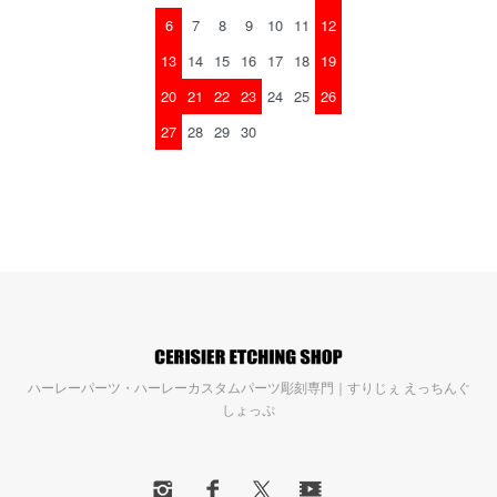
6
7
8
9
10
11
12
13
14
15
16
17
18
19
20
21
22
23
24
25
26
27
28
29
30
ハーレーパーツ・ハーレーカスタムパーツ彫刻専門｜すりじぇ えっちんぐ
しょっぷ