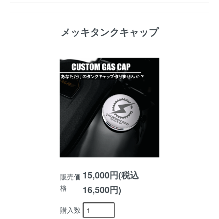
メッキタンクキャップ
15,000円(税込
販売価
格
16,500円)
購入数