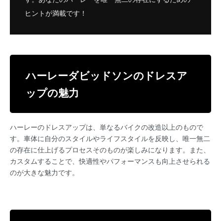
ヒントが満載です！
ハーレーダビッドソンのドレスア
ップの魅力
ハーレーのドレスアップは、単なるバイクの改造以上のもので
す。車体に自分のスタイルやライフスタイルを反映し、唯一無二
の存在に仕上げるプロセスそのものが楽しみになります。また、
カスタムすることで、快適性やパフォーマンスも向上させられる
のが大きな魅力です。