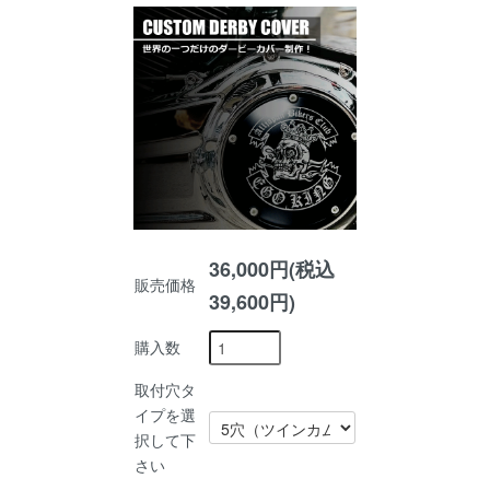
36,000円(税込
販売価格
39,600円)
購入数
取付穴タ
イプを選
択して下
さい