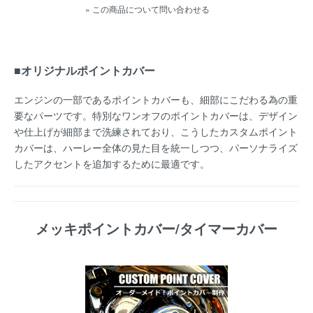
» この商品について問い合わせる
■オリジナルポイントカバー
エンジンの一部であるポイントカバーも、細部にこだわる為の重
要なパーツです。特別なワンオフのポイントカバーは、デザイン
や仕上げが細部まで洗練されており、こうしたカスタムポイント
カバーは、ハーレー全体の見た目を統一しつつ、パーソナライズ
したアクセントを追加するために最適です。
メッキポイントカバー/タイマーカバー