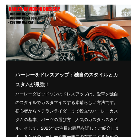
ハーレーをドレスアップ：独自のスタイルとカ
スタムが最強！
ハーレーダビッドソンのドレスアップは、愛車を独自
のスタイルでカスタマイズする素晴らしい方法です。
初心者からベテランライダーまで役立つハーレーカス
タムの基本、パーツの選び方、人気のカスタムスタイ
ル、そして、2025年の注目の商品を詳しくご紹介しま
す。あなたのハーレーを唯一無二の存在にするための