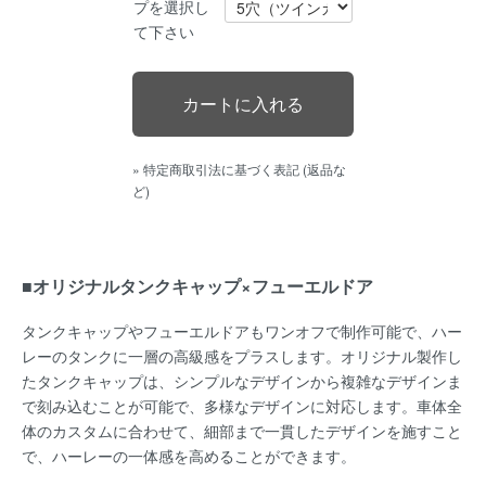
プを選択し
て下さい
» 特定商取引法に基づく表記 (返品な
ど)
■オリジナルタンクキャップ×フューエルドア
タンクキャップやフューエルドアもワンオフで制作可能で、ハー
レーのタンクに一層の高級感をプラスします。オリジナル製作し
たタンクキャップは、シンプルなデザインから複雑なデザインま
で刻み込むことが可能で、多様なデザインに対応します。車体全
体のカスタムに合わせて、細部まで一貫したデザインを施すこと
で、ハーレーの一体感を高めることができます。