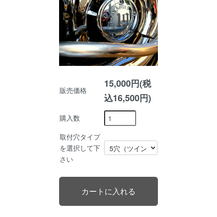
15,000円(税
販売価格
込16,500円)
購入数
取付穴タイプ
を選択して下
さい