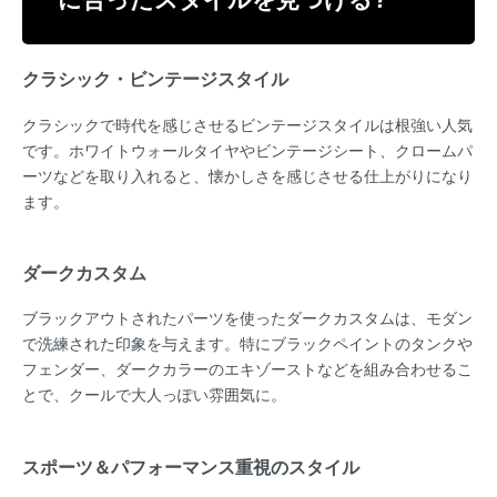
クラシック・ビンテージスタイル
クラシックで時代を感じさせるビンテージスタイルは根強い人気
です。ホワイトウォールタイヤやビンテージシート、クロームパ
ーツなどを取り入れると、懐かしさを感じさせる仕上がりになり
ます。
ダークカスタム
ブラックアウトされたパーツを使ったダークカスタムは、モダン
で洗練された印象を与えます。特にブラックペイントのタンクや
フェンダー、ダークカラーのエキゾーストなどを組み合わせるこ
とで、クールで大人っぽい雰囲気に。
スポーツ＆パフォーマンス重視のスタイル