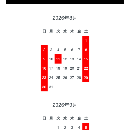
2026年8月
日
月
火
水
木
金
土
1
2
3
4
5
6
7
8
9
10
11
12
13
14
15
16
17
18
19
20
21
22
23
24
25
26
27
28
29
30
31
2026年9月
日
月
火
水
木
金
土
1
2
3
4
5