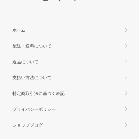
ホーム
配送・送料について
返品について
支払い方法について
特定商取引法に基づく表記
プライバシーポリシー
ショップブログ