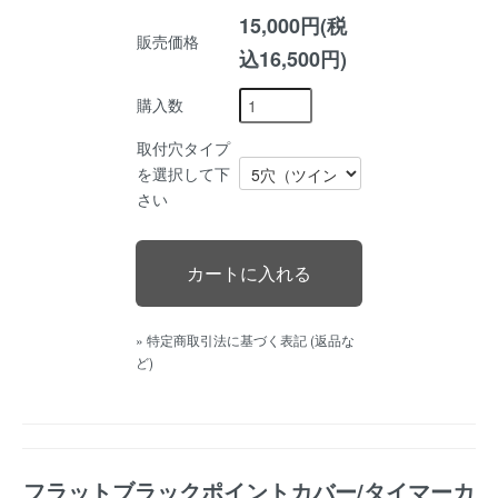
15,000円(税
販売価格
込16,500円)
購入数
取付穴タイプ
を選択して下
さい
» 特定商取引法に基づく表記 (返品な
ど)
フラットブラックポイントカバー/タイマーカ