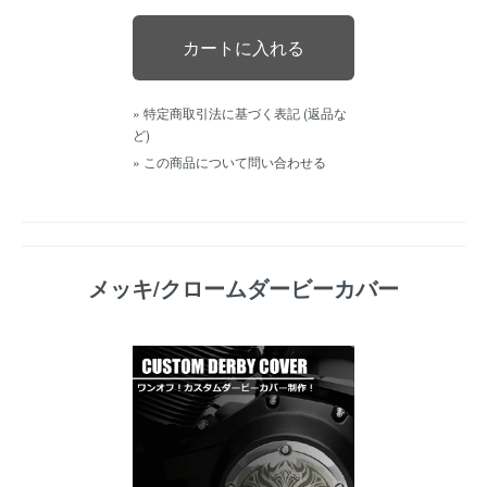
» 特定商取引法に基づく表記 (返品な
ど)
» この商品について問い合わせる
メッキ/クロームダービーカバー