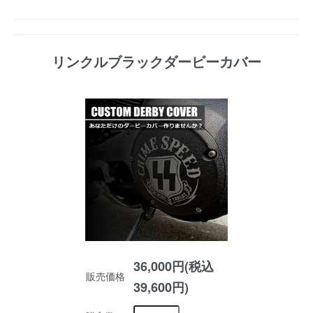
リンクルブラックダービーカバー
36,000円(税込
販売価格
39,600円)