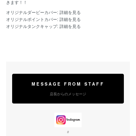
きます！！
オリジナルダービーカバー:
詳細を見る
オリジナルポイントカバー:
詳細を見る
オリジナルタンクキャップ:
詳細を見る
MESSAGE FROM STAFF
店長からのメッセージ
＃