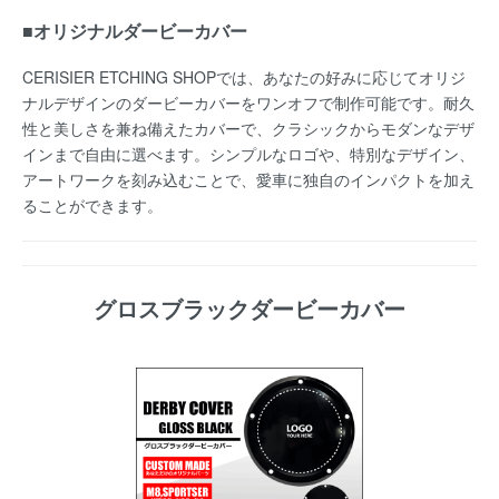
■オリジナルダービーカバー
C
ERISIER ETCHING SHOP
では、あなたの好みに応じてオリジ
ナルデザインのダービーカバーをワンオフで制作可能です。耐久
性と美しさを兼ね備えたカバーで、クラシックからモダンなデザ
インまで自由に選べます。シンプルなロゴや、特別なデザイン、
アートワークを刻み込むことで、愛車に独自のインパクトを加え
ることができます。
グロスブラックダービーカバー