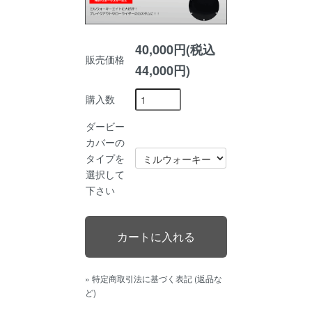
40,000円(税込
販売価格
44,000円)
購入数
ダービー
カバーの
タイプを
選択して
下さい
» 特定商取引法に基づく表記 (返品な
ど)