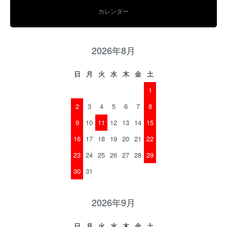
カレンダー
2026年8月
日
月
火
水
木
金
土
1
2
3
4
5
6
7
8
9
10
11
12
13
14
15
16
17
18
19
20
21
22
23
24
25
26
27
28
29
30
31
2026年9月
日
月
火
水
木
金
土