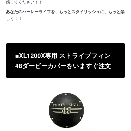
感してください！！
あなたのハーレーライフを、もっとスタイリッシュに、もっと楽
しく！！
■XL1200X専用 ストライプフィン
48ダービーカバーをいますぐ注文