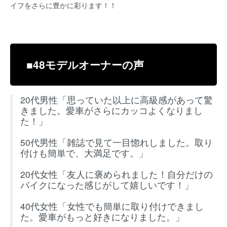
イフをさらに豊かに彩ります！！
■48モデルオーナーの声
20代男性「思っていた以上に高級感があって驚
きました。愛車がさらにカッコよくなりまし
た！」
50代男性「雑誌で見て一目惚れしました。取り
付けも簡単で、大満足です。」
20代女性「友人に褒められました！自分だけの
バイクになった感じがして嬉しいです！」
40代女性「女性でも簡単に取り付けできまし
た。愛車がもっと好きになりました。」