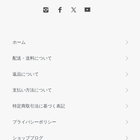
ホーム
配送・送料について
返品について
支払い方法について
特定商取引法に基づく表記
プライバシーポリシー
ショップブログ