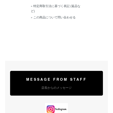
» 特定商取引法に基づく表記 (返品な
ど)
» この商品について問い合わせる
MESSAGE FROM STAFF
店長からのメッセージ