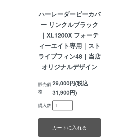
ハーレーダービーカバ
ー リンクルブラック
｜XL1200X フォーテ
ィーエイト専用｜スト
ライプフィン48｜当店
オリジナルデザイン
29,000円(税込
販売価
格
31,900円)
購入数