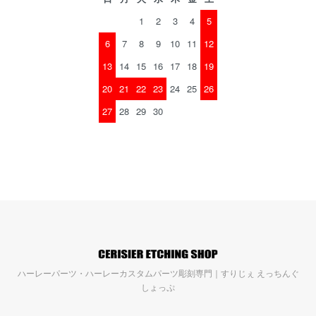
1
2
3
4
5
6
7
8
9
10
11
12
13
14
15
16
17
18
19
20
21
22
23
24
25
26
27
28
29
30
ハーレーパーツ・ハーレーカスタムパーツ彫刻専門｜すりじぇ えっちんぐ
しょっぷ