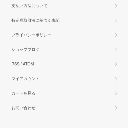
支払い方法について
特定商取引法に基づく表記
プライバシーポリシー
ショップブログ
RSS
/
ATOM
マイアカウント
カートを見る
お問い合わせ