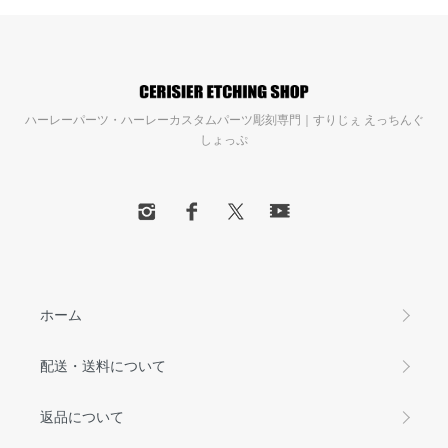
ハーレーパーツ・ハーレーカスタムパーツ彫刻専門｜すりじぇ えっちんぐ
しょっぷ
ホーム
配送・送料について
返品について