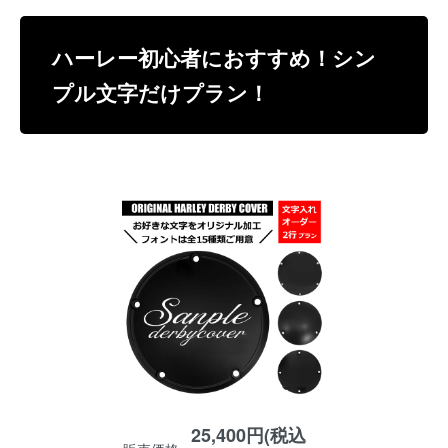
ハーレー初心者におすすめ！シン
プル文字だけプラン！
25,400円(税込