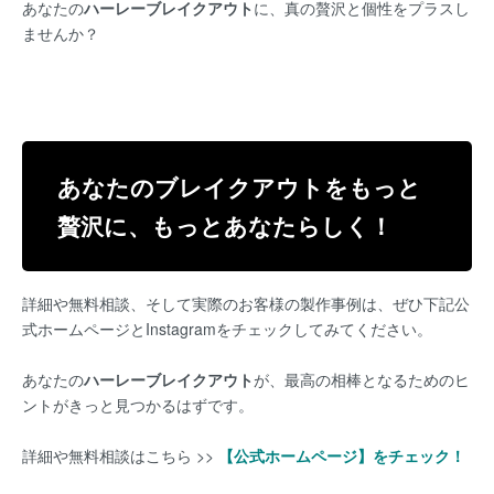
あなたの
ハーレーブレイクアウト
に、真の贅沢と個性をプラスし
ませんか？
あなたのブレイクアウトをもっと
贅沢に、もっとあなたらしく！
詳細や無料相談、そして実際のお客様の製作事例は、ぜひ下記公
式ホームページとInstagramをチェックしてみてください。
あなたの
ハーレーブレイクアウト
が、最高の相棒となるためのヒ
ントがきっと見つかるはずです。
詳細や無料相談はこちら >>
【公式ホームページ】をチェック！