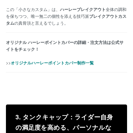
この「小さなカスタム」は、
ハーレーブレイクアウト
全体の調和
を保ちつつ、唯一無二の個性を添える技巧派
ブレイクアウトカス
タム
の真骨頂と言えるでしょう。
オリジナル ハーレーポイントカバーの詳細・注文方法は公式サ
イトをチェック！
>>
オリジナルハーレーポイントカバー制作一覧
3. タンクキャップ：ライダー自身
の満足度を高める、パーソナルな