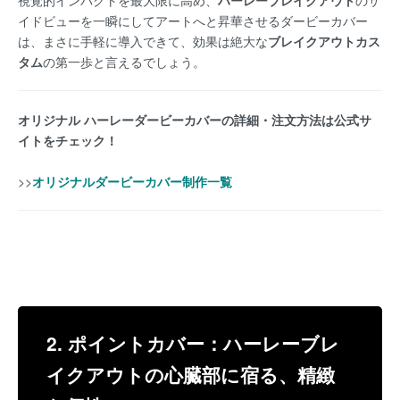
イドビューを一瞬にしてアートへと昇華させるダービーカバー
は、まさに手軽に導入できて、効果は絶大な
ブレイクアウトカス
タム
の第一歩と言えるでしょう。
オリジナル ハーレーダービーカバーの詳細・注文方法は公式サ
イトをチェック！
>>
オリジナルダービーカバー制作一覧
2. ポイントカバー：ハーレーブレ
イクアウトの心臓部に宿る、精緻