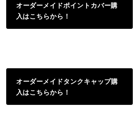
オーダーメイドポイントカバー購
入はこちらから！
オーダーメイドタンクキャップ購
入はこちらから！