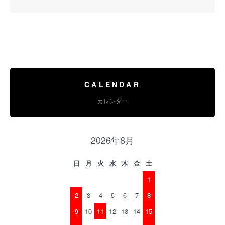
CALENDAR
カレンダー
2026年8月
日
月
火
水
木
金
土
1
2
3
4
5
6
7
8
9
10
11
12
13
14
15