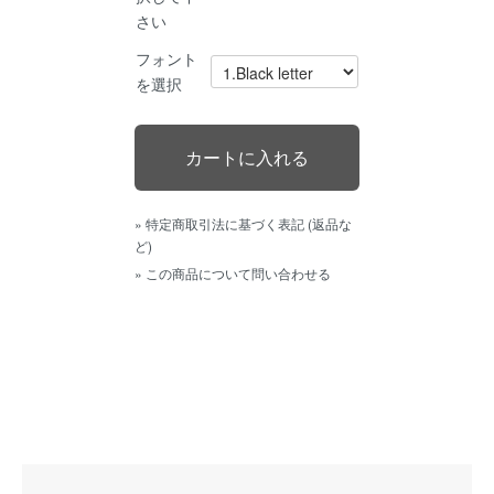
さい
フォント
を選択
» 特定商取引法に基づく表記 (返品な
ど)
» この商品について問い合わせる