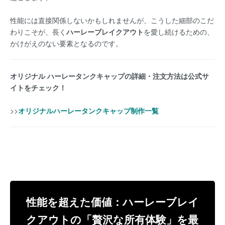
性能には直接関係しないかもしれませんが、こうした細部のこだ
わりこそが、長く
ハーレーブレイクアウト
を愛し続けるための、
かけがえのない要素となるのです。
オリジナル ハーレータンクキャップの詳細・注文方法は公式サ
イトをチェック！
>>
オリジナルハーレータンクキャップ制作一覧
性能を超えた価値：ハーレーブレイ
クアウトの「贅沢な所有体験」を最