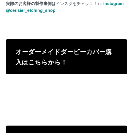
実際のお客様の製作事例は
インスタをチェック！>>
Instagram
@cerisier_etching_shop
オーダーメイドダービーカバー購
入はこちらから！