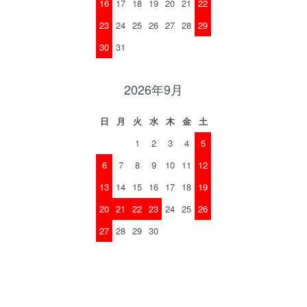
16
17
18
19
20
21
22
23
24
25
26
27
28
29
30
31
2026年9月
日
月
火
水
木
金
土
1
2
3
4
5
6
7
8
9
10
11
12
13
14
15
16
17
18
19
20
21
22
23
24
25
26
27
28
29
30