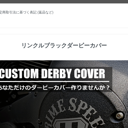
特定商取引法に基づく表記 (返品など)
リンクルブラックダービーカバー