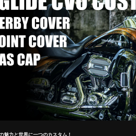
Oの魅力と世界に一つのカスタム！