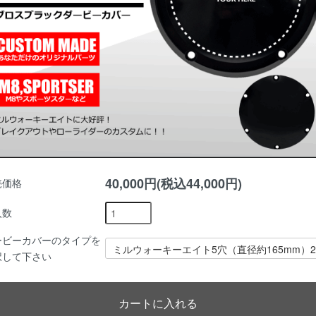
40,000円(税込44,000円)
売価格
入数
ービーカバーのタイプを
択して下さい