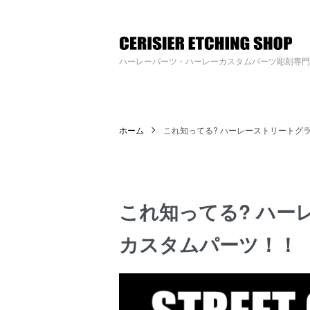
ハーレーパーツへのカスタムロゴ・名入れ彫刻加工の通販専門店【すりじ
ハーレーパーツ・ハーレーカスタムパーツ彫刻専門
ホーム
これ知ってる? ハーレーストリートグ
これ知ってる? ハー
カスタムパーツ！！