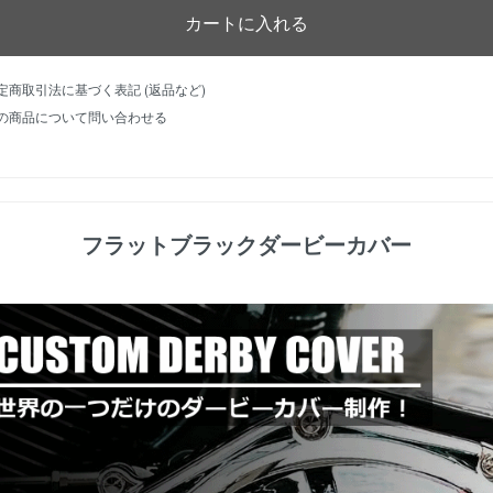
特定商取引法に基づく表記 (返品など)
この商品について問い合わせる
フラットブラックダービーカバー