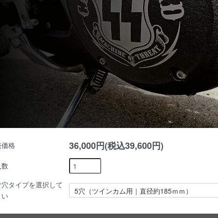
36,000円(税込39,600円)
売価格
入数
付穴タイプを選択して
さい