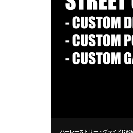
ハーレーストリートグライドCV