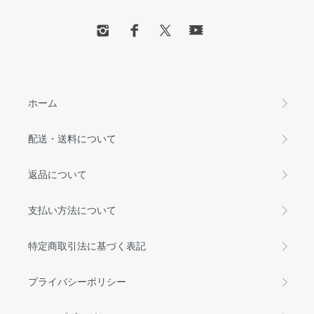
ホーム
配送・送料について
返品について
支払い方法について
特定商取引法に基づく表記
プライバシーポリシー