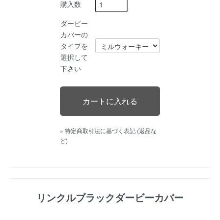
購入数
ダービー
カバーの
タイプを
選択して
下さい
» 特定商取引法に基づく表記 (返品な
ど)
リンクルブラックダービーカバー