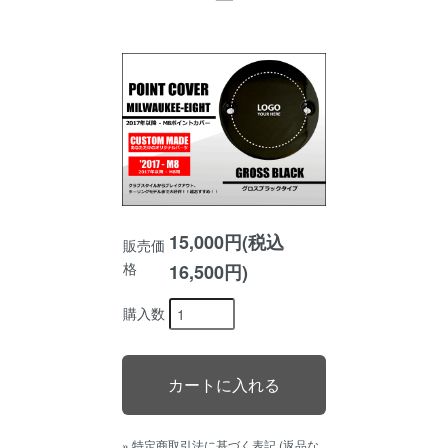
15,000円(税込
販売価
格
16,500円)
購入数
» 特定商取引法に基づく表記 (返品な