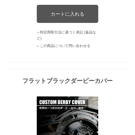
» 特定商取引法に基づく表記 (返品な
ど)
» この商品について問い合わせる
フラットブラックダービーカバー