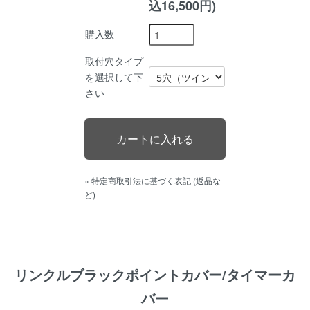
込16,500円)
購入数
取付穴タイプ
を選択して下
さい
» 特定商取引法に基づく表記 (返品な
ど)
リンクルブラックポイントカバー/タイマーカ
バー