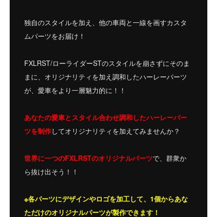
独自のスタイルを加え、他の車両と一線を画すカスタ
ムパーツをお届け！
FXLRST/ローライダーSTのスタイルを崩さずにそのま
まに、オリジナリティを加え調和したハーレーパーツ
が、愛車をより一層魅力的に！！
あなたの愛車とスタイル合わせ調和したハーレーパー
ツを制作
してオリジナリティを加えてみませんか？
世界に一つのFXLRSTのオリジナルパーツ
で、群衆か
ら抜け出そう！！
※各パーツにデザインやロゴを加工して、1個からあな
ただけのオリジナルパーツが製作できます！