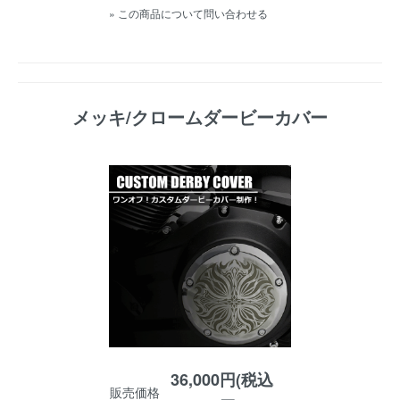
» この商品について問い合わせる
メッキ/クロームダービーカバー
36,000円(税込
販売価格