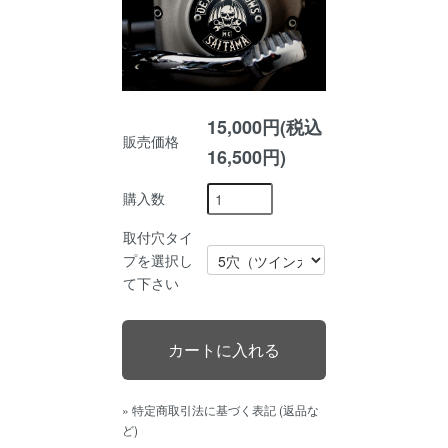
15,000円(税込
販売価格
16,500円)
購入数
取付穴タイ
プを選択し
て下さい
» 特定商取引法に基づく表記 (返品な
ど)