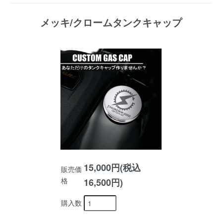
メッキ/クロームタンクキャップ
15,000円(税込
販売価
格
16,500円)
購入数