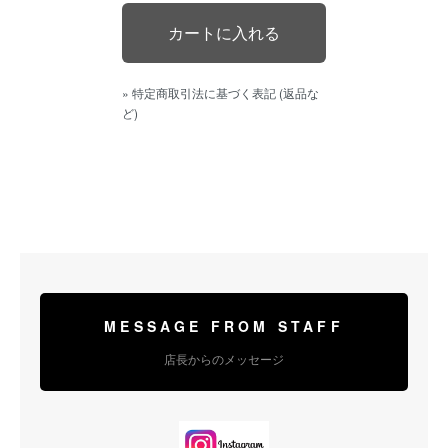
» 特定商取引法に基づく表記 (返品な
ど)
MESSAGE FROM STAFF
店長からのメッセージ