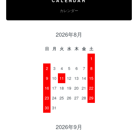
CALENDAR
カレンダー
2026年8月
日
月
火
水
木
金
土
1
2
3
4
5
6
7
8
9
10
11
12
13
14
15
16
17
18
19
20
21
22
23
24
25
26
27
28
29
30
31
2026年9月