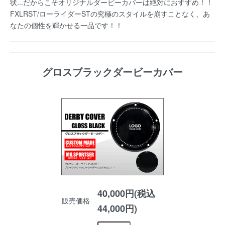
状...だからこそオリジナルダービーカバーは絶対におすすめ！！
FXLRST/ローライダーSTの究極のスタイルを崩すことなく、あ
なたの個性を輝かせる一品です！！
グロスブラックダービーカバー
40,000円(税込
販売価格
44,000円)