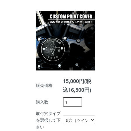
15,000円(税
販売価格
込16,500円)
購入数
取付穴タイプ
を選択して下
さい