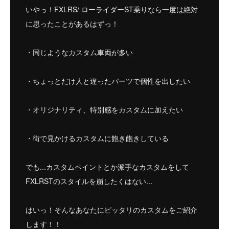
いやっ！FXLRS/ ローライダーST乗りなら一度は絶対
に思ったことがあるはずっ！
・同じようなカスタム車両が多い
・ちょっとだけ人と違ったパーツで個性を出したい
・オリジナリティ、特別感をカスタムに加えたい
・街で見かけるカスタムに飽き飽きしている
でも...カスタムペイントとか派手なカスタムをして
FXLRSTのスタイルを崩したくはない...
はいっ！そんなあなたにピッタリのカスタムをご紹介
します！！