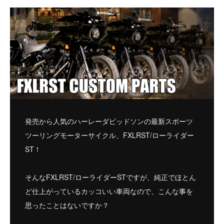
発売から人気のハーレーダビッドソンの最新スポーツ
ツーリングモーターサイクル、FXLRST/ローライダー
ST！
そんなFXLRST/ローライダーSTですが、純正でほとん
ど仕上がっているカッコいい車両なので、こんな事を
思ったことはないですか？