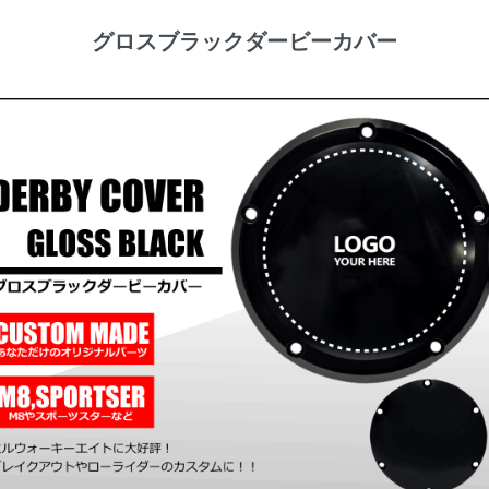
グロスブラックダービーカバー