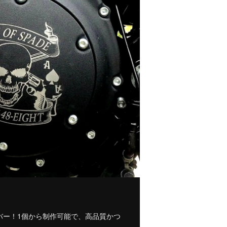
バー！1個から制作可能で、高品質かつ