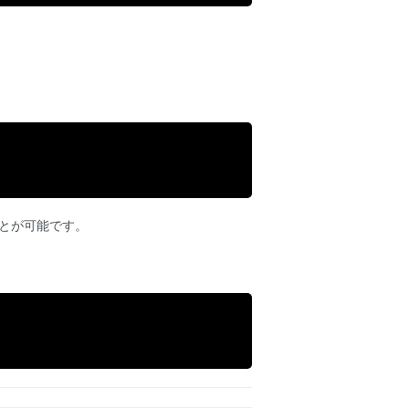
とが可能です。