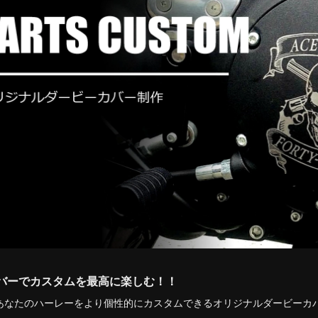
バーでカスタムを最高に楽しむ！！
あなたのハーレーをより個性的にカスタムできるオリジナルダービーカ