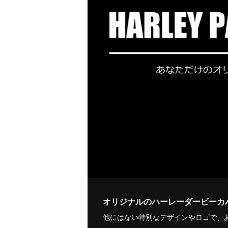
オリジナルのハーレーダービーカ
他にはない特別なデザインやロゴで、