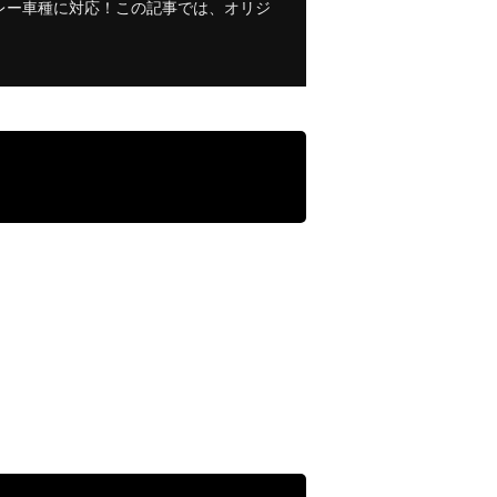
レー車種に対応！この記事では、オリジ