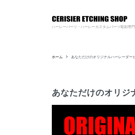
ハーレーパーツへのカスタムロゴ・名入れ彫刻加工の通販専門店【すりじ
ハーレーパーツ・ハーレーカスタムパーツ彫刻専門
ホーム
あなただけのオリジナルハーレーダー
あなただけのオリジ