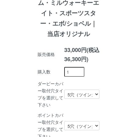
ム・ミルウォーキーエ
イト・スポーツスタ
ー・エボ/ショベル｜
当店オリジナル
33,000円(税込
販売価格
36,300円)
購入数
ダービーカバ
ー取付穴タイ
プを選択して
下さい
ポイントカバ
ー取付穴タイ
プを選択して
下さい