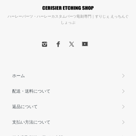
ハーレーパーツ・ハーレーカスタムパーツ彫刻専門｜すりじぇ えっちんぐ
しょっぷ
ホーム
配送・送料について
返品について
支払い方法について