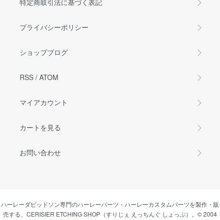
特定商取引法に基づく表記
プライバシーポリシー
ショップブログ
RSS
/
ATOM
マイアカウント
カートを見る
お問い合わせ
ハーレーダビッドソン専門のハーレーパーツ・ハーレーカスタムパーツを製作・販
売する、CERISIER ETCHING SHOP（すりじぇ えっちんぐ しょっぷ）。© 2004