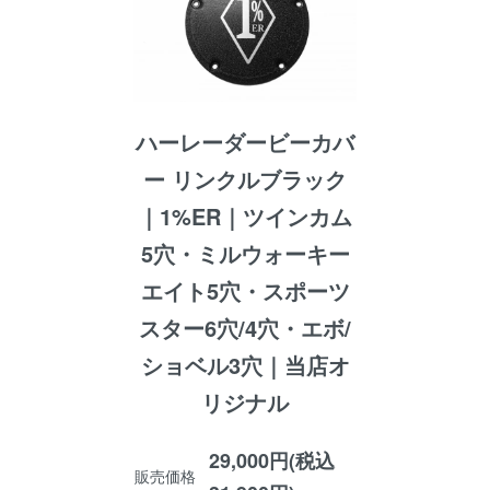
ハーレーダービーカバ
ー リンクルブラック
｜1%ER｜ツインカム
5穴・ミルウォーキー
エイト5穴・スポーツ
スター6穴/4穴・エボ/
ショベル3穴｜当店オ
リジナル
29,000円(税込
販売価格