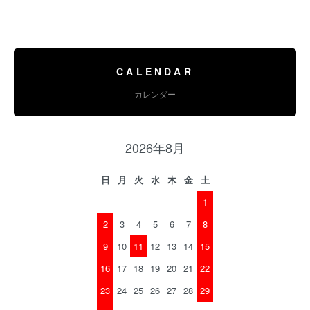
CALENDAR
カレンダー
2026年8月
日
月
火
水
木
金
土
1
2
3
4
5
6
7
8
9
10
11
12
13
14
15
16
17
18
19
20
21
22
23
24
25
26
27
28
29