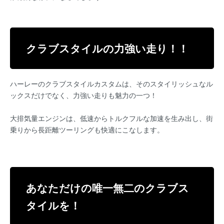
クラブスタイルの力強い走り！！
ハーレーのクラブスタイルカスタムは、そのスタイリッシュなル
ックスだけでなく、力強い走りも魅力の一つ！
大排気量エンジンは、低速からトルクフルな加速を生み出し、街
乗りから長距離ツーリングも快適にこなします。
あなただけの唯一無二のクラブス
タイルを！