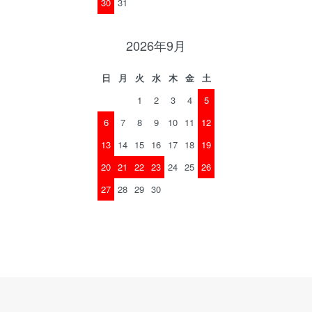
30
31
2026年9月
日
月
火
水
木
金
土
1
2
3
4
5
6
7
8
9
10
11
12
13
14
15
16
17
18
19
20
21
22
23
24
25
26
27
28
29
30