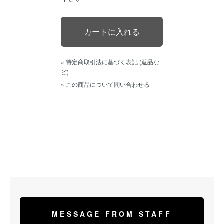
» 特定商取引法に基づく表記 (返品な
ど)
» この商品について問い合わせる
MESSAGE FROM STAFF