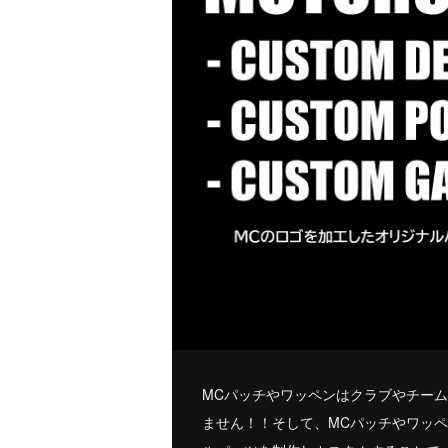
MCパッチやワッペンはクラブやチー
ません！！そして、MCパッチやワッ