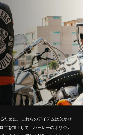
えるために、これらのアイテムは欠かせ
のロゴを加工して、ハーレーのオリジナ