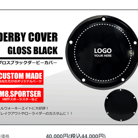
40,000円(税込44,000円)
売価格