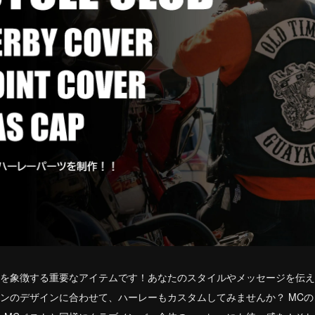
ムを象徴する重要なアイテムです！あなたのスタイルやメッセージを伝
ペンのデザインに合わせて、ハーレーもカスタムしてみませんか？ MC