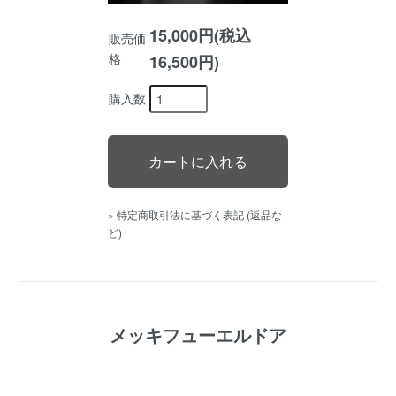
15,000円(税込
販売価
格
16,500円)
購入数
» 特定商取引法に基づく表記 (返品な
ど)
メッキフューエルドア