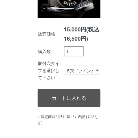
15,000円(税込
販売価格
16,500円)
購入数
取付穴タイ
プを選択し
て下さい
» 特定商取引法に基づく表記 (返品な
ど)