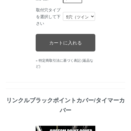
取付穴タイプ
を選択して下
さい
» 特定商取引法に基づく表記 (返品な
ど)
リンクルブラックポイントカバー/タイマーカ
バー