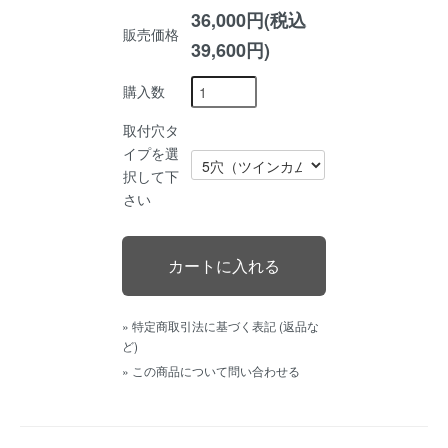
36,000円(税込
販売価格
39,600円)
購入数
取付穴タ
イプを選
択して下
さい
» 特定商取引法に基づく表記 (返品な
ど)
» この商品について問い合わせる