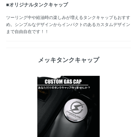
■オリジナルタンクキャップ
ツーリング中や給油時の楽しみが増えるタンクキャップもおすす
め。シンプルなデザインからインパクトのあるカスタムデザイン
まで自由自在です！！
メッキタンクキャップ