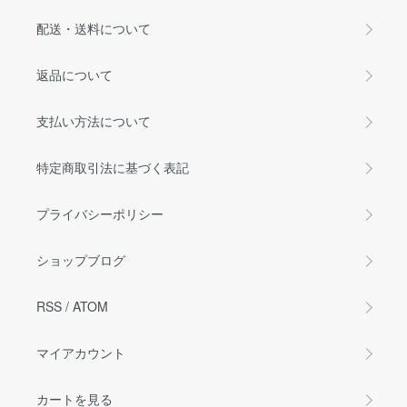
配送・送料について
返品について
支払い方法について
特定商取引法に基づく表記
プライバシーポリシー
ショップブログ
RSS
/
ATOM
マイアカウント
カートを見る