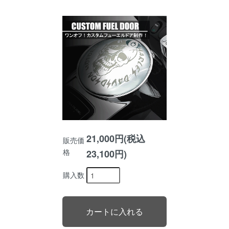
21,000円(税込
販売価
格
23,100円)
購入数