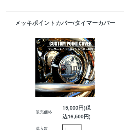
メッキポイントカバー/タイマーカバー
15,000円(税
販売価格
込16,500円)
購入数