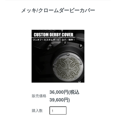
メッキ/クロームダービーカバー
36,000円(税込
販売価格
39,600円)
購入数