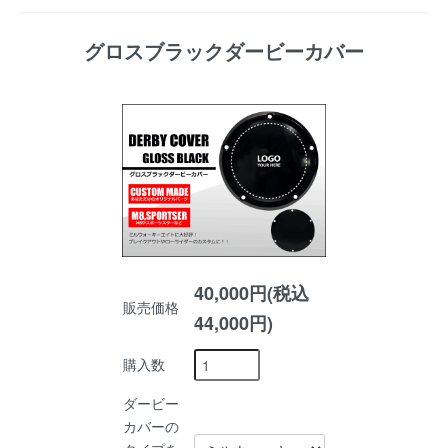
グロスブラックダービーカバー
40,000円(税込
販売価格
44,000円)
購入数
ダービー
カバーの