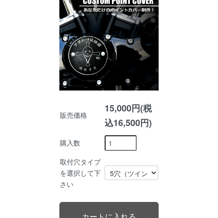
15,000円(税
販売価格
込16,500円)
購入数
取付穴タイプ
を選択して下
さい