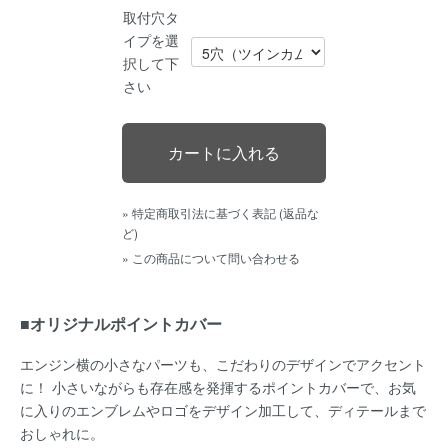
取付穴タ
イプを選
択して下
さい
» 特定商取引法に基づく表記 (返品な
ど)
» この商品について問い合わせる
■オリジナルポイントカバー
エンジン横の小さなパーツも、こだわりのデザインでアクセント
に！ 小さいながらも存在感を発揮するポイントカバーで、お気
に入りのエンブレムやロゴをデザイン加工して、ディテールまで
おしゃれに。