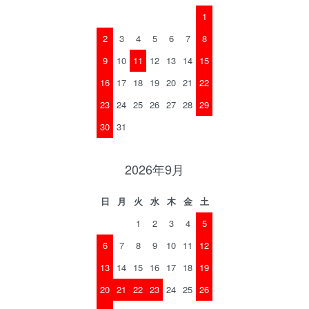
1
2
3
4
5
6
7
8
9
10
11
12
13
14
15
16
17
18
19
20
21
22
23
24
25
26
27
28
29
30
31
2026年9月
日
月
火
水
木
金
土
1
2
3
4
5
6
7
8
9
10
11
12
13
14
15
16
17
18
19
20
21
22
23
24
25
26