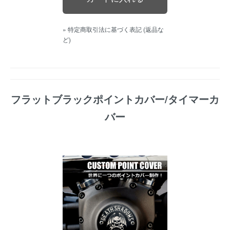
» 特定商取引法に基づく表記 (返品な
ど)
フラットブラックポイントカバー/タイマーカ
バー