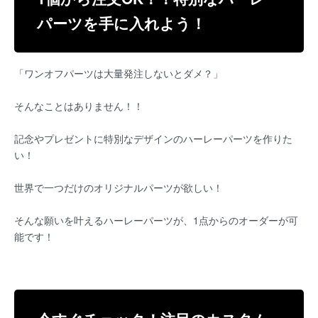
パーツを手に入れよう！
「ワンオフパーツは大量発注しないとダメ？」
そんなことはありません！！
記念やプレゼントに特別なデザインのハーレーパーツを作りた
い！
世界で一つだけのオリジナルパーツが欲しい！
そんな願いを叶えるハーレーパーツが、1点からのオーダーが可
能です！