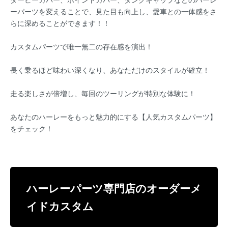
ーパーツを変えることで、見た目も向上し、愛車との一体感をさ
らに深めることができます！！
カスタムパーツで唯一無二の存在感を演出！
長く乗るほど味わい深くなり、あなただけのスタイルが確立！
走る楽しさが倍増し、毎回のツーリングが特別な体験に！
あなたのハーレーをもっと魅力的にする【人気カスタムパーツ】
をチェック！
ハーレーパーツ専門店のオーダーメ
イドカスタム