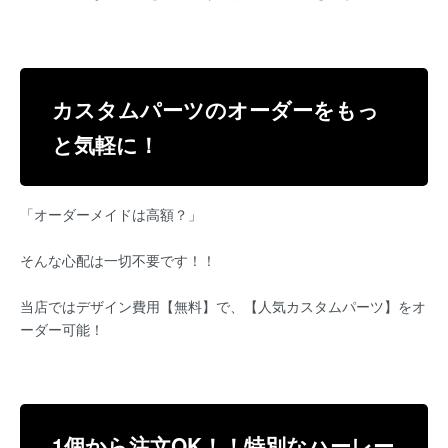
カスタムパーツのオーダーをもっ
と気軽に！
「オーダーメイドは高額？」
そんな心配は一切不要です！！
当店ではデザイン費用【無料】で、【人気カスタムパーツ】をオ
ーダー可能！
1個から注文OK！！特別なハーレー