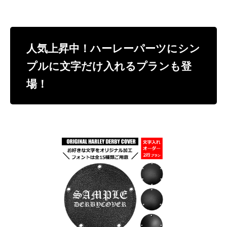
人気上昇中！ハーレーパーツにシン
プルに文字だけ入れるプランも登
場！