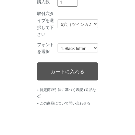
購入数
取付穴タ
イプを選
択して下
さい
フォント
を選択
» 特定商取引法に基づく表記 (返品な
ど)
» この商品について問い合わせる