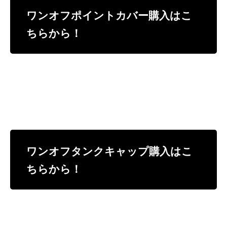
ワンオフポイントカバー購入はこ
ちらから！
ワンオフタンクキャップ購入はこ
ちらから！