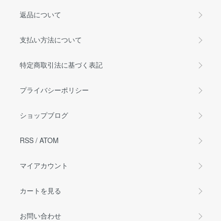
返品について
支払い方法について
特定商取引法に基づく表記
プライバシーポリシー
ショップブログ
RSS
/
ATOM
マイアカウント
カートを見る
お問い合わせ