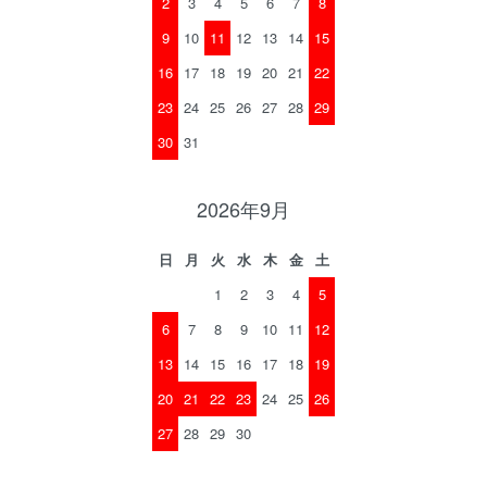
2
3
4
5
6
7
8
9
10
11
12
13
14
15
16
17
18
19
20
21
22
23
24
25
26
27
28
29
30
31
2026年9月
日
月
火
水
木
金
土
1
2
3
4
5
6
7
8
9
10
11
12
13
14
15
16
17
18
19
20
21
22
23
24
25
26
27
28
29
30