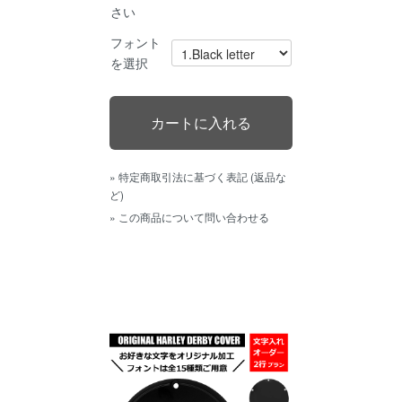
さい
フォント
を選択
» 特定商取引法に基づく表記 (返品な
ど)
» この商品について問い合わせる