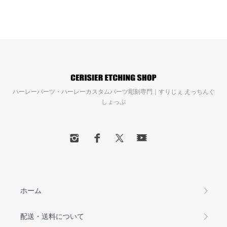
ハーレーパーツ・ハーレーカスタムパーツ彫刻専門｜すりじぇ えっちんぐ
しょっぷ
ホーム
配送・送料について