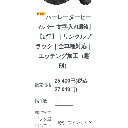
ハーレーダービー
カバー 文字入れ彫刻
【2行】｜リンクルブ
ラック｜全車種対応｜
エッチング加工（彫
刻）
25,400円(税込
販売価格
27,940円)
購入数
取付穴タ
イプを選
択して下