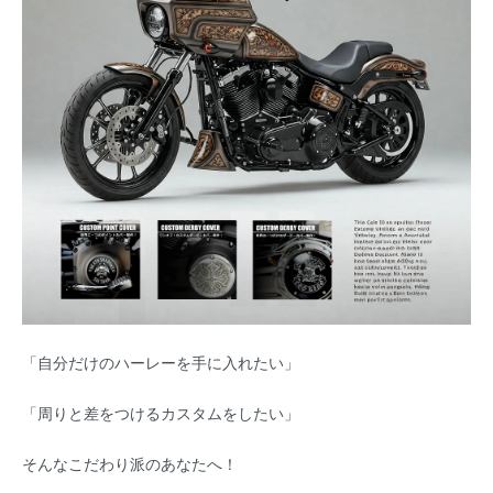
「自分だけのハーレーを手に入れたい」
「周りと差をつけるカスタムをしたい」
そんなこだわり派のあなたへ！