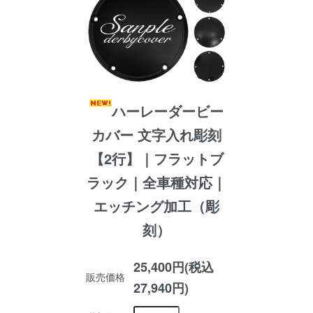
ハーレーダービー
カバー 文字入れ彫刻
【2行】｜フラットブ
ラック｜全車種対応｜
エッチング加工（彫
刻）
25,400円(税込
販売価格
27,940円)