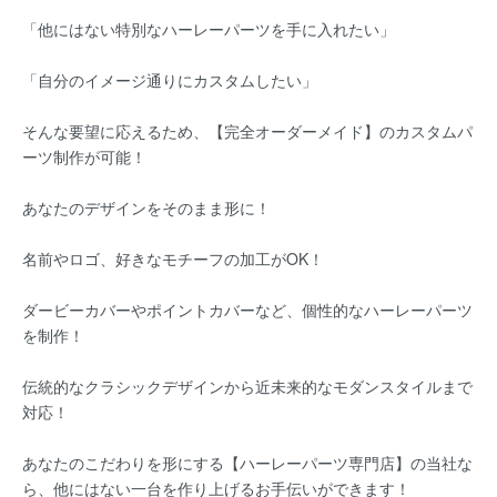
「他にはない特別なハーレーパーツを手に入れたい」
「自分のイメージ通りにカスタムしたい」
そんな要望に応えるため、【完全オーダーメイド】のカスタムパ
ーツ制作が可能！
あなたのデザインをそのまま形に！
名前やロゴ、好きなモチーフの加工がOK！
ダービーカバーやポイントカバーなど、個性的なハーレーパーツ
を制作！
伝統的なクラシックデザインから近未来的なモダンスタイルまで
対応！
あなたのこだわりを形にする【ハーレーパーツ専門店】の当社な
ら、他にはない一台を作り上げるお手伝いができます！