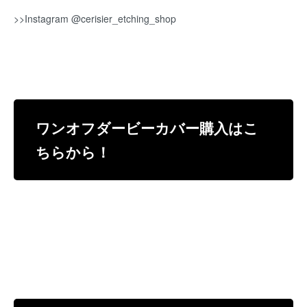
>>
Instagram @cerisier_etching_shop
ワンオフダービーカバー購入はこ
ちらから！