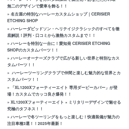
無二のデザインで愛車を飾る！！
»
名古屋の特別なハーレーカスタムショップ｜CERISIER
ETCHING SHOP
»
ハーレーダビッドソン・ヘリテイジクラシックのすべてを徹
底解説！評判・口コミから激熱カスタムまで！！
»
ハーレーを特別な一台に！愛知発 CERISIER ETCHING
SHOPのカスタムパーツ！！
»
ハーレーオーナーズクラブで広がる新しい世界と特別なカス
タムパーツ！！
»
ハーレーツーリングクラブで仲間と楽しむ魅力的な世界とカ
スタムパーツ！！
»
「XL1200Xフォーティーエイト 専用ダービーカバー」が登
場！カスタムでカッコ良さ爆発！！
»
XL1200Xフォーティーエイト × ミリタリーデザインで魅せる
究極のタフネス！！
»
ハーレーで冬ツーリングをもっと楽しむ！快適装備が魅力の
注目車種3選！！2025年最新！