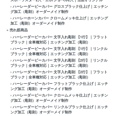
›
ハーレーダービーカバー グロスブラック仕上げ｜エッチン
グ加工（彫刻）オーダーメイド制作
›
ハーレーホーンカバー クロームメッキ仕上げ｜エッチング
加工（彫刻）オーダーメイド制作
» 売れ筋商品
›
ハーレーダービーカバー 文字入れ彫刻 【1行】｜フラット
ブラック｜全車種対応｜エッチング加工（彫刻）
›
ハーレーダービーカバー 文字入れ彫刻 【1行】｜リンクル
ブラック｜全車種対応｜エッチング加工（彫刻）
›
ハーレーダービーカバー 文字入れ彫刻 【2行】｜リンクル
ブラック｜全車種対応｜エッチング加工（彫刻）
›
ハーレーダービーカバー 文字入れ彫刻 【2行】｜フラット
ブラック｜全車種対応｜エッチング加工（彫刻）
›
ハーレーダービーカバー フラットブラック仕上げ｜エッチ
ング加工（彫刻）オーダーメイド制作
›
ハーレーダービーカバー クロームメッキ仕上げ｜エッチン
グ加工（彫刻）オーダーメイド制作
›
ハーレーダービーカバー リンクルブラック仕上げ｜エッチ
ング加工（彫刻）オーダーメイド制作