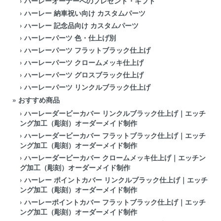
›
ハーレーオーナーへのプレゼント・ギフト
›
ハーレー 納車祝い向け カスタムパーツ
›
ハーレー 記念品向け カスタムパーツ
›
ハーレーパーツ 色・仕上げ別
›
ハーレーパーツ フラットブラック仕上げ
›
ハーレーパーツ クロームメッキ仕上げ
›
ハーレーパーツ グロスブラック仕上げ
›
ハーレーパーツ リンクルブラック仕上げ
» おすすめ商品
›
ハーレーダービーカバー リンクルブラック仕上げ｜エッチ
ング加工（彫刻）オーダーメイド制作
›
ハーレーダービーカバー フラットブラック仕上げ｜エッチ
ング加工（彫刻）オーダーメイド制作
›
ハーレーダービーカバー クロームメッキ仕上げ｜エッチン
グ加工（彫刻）オーダーメイド制作
›
ハーレー ポイントカバー リンクルブラック仕上げ｜エッチ
ング加工（彫刻）オーダーメイド制作
›
ハーレーポイントカバー フラットブラック仕上げ｜エッチ
ング加工（彫刻）オーダーメイド制作