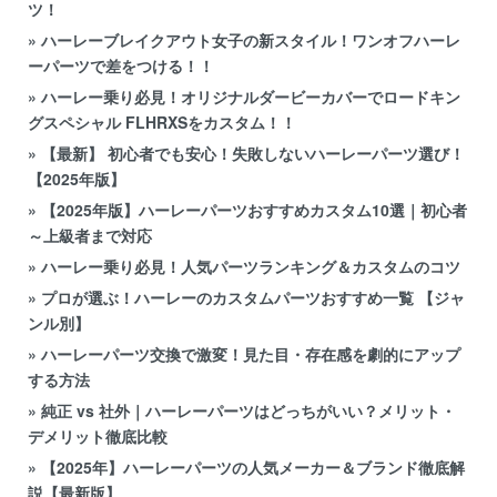
ツ！
»
ハーレーブレイクアウト女子の新スタイル！ワンオフハーレ
ーパーツで差をつける！！
»
ハーレー乗り必見！オリジナルダービーカバーでロードキン
グスペシャル FLHRXSをカスタム！！
»
【最新】 初心者でも安心！失敗しないハーレーパーツ選び！
【2025年版】
»
【2025年版】ハーレーパーツおすすめカスタム10選｜初心者
～上級者まで対応
»
ハーレー乗り必見！人気パーツランキング＆カスタムのコツ
»
プロが選ぶ！ハーレーのカスタムパーツおすすめ一覧 【ジャ
ンル別】
»
ハーレーパーツ交換で激変！見た目・存在感を劇的にアップ
する方法
»
純正 vs 社外｜ハーレーパーツはどっちがいい？メリット・
デメリット徹底比較
»
【2025年】ハーレーパーツの人気メーカー＆ブランド徹底解
説【最新版】