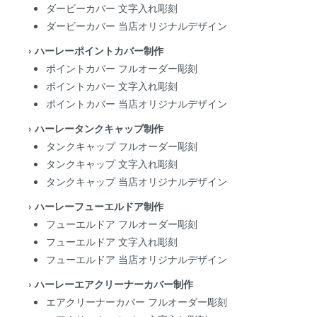
ダービーカバー 文字入れ彫刻
ダービーカバー 当店オリジナルデザイン
›
ハーレーポイントカバー制作
ポイントカバー フルオーダー彫刻
ポイントカバー 文字入れ彫刻
ポイントカバー 当店オリジナルデザイン
›
ハーレータンクキャップ制作
タンクキャップ フルオーダー彫刻
タンクキャップ 文字入れ彫刻
タンクキャップ 当店オリジナルデザイン
›
ハーレーフューエルドア制作
フューエルドア フルオーダー彫刻
フューエルドア 文字入れ彫刻
フューエルドア 当店オリジナルデザイン
›
ハーレーエアクリーナーカバー制作
エアクリーナーカバー フルオーダー彫刻