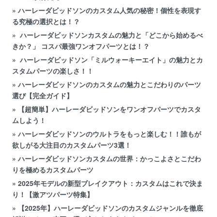
»
ハーレーダビッドソンのカスタム人気の秘密！個性を表現す
る究極の選択とは！？
»
ハーレーダビッドソンカスタムの魅力と「どこから始めるべ
きか？」 コスパ最強ワンオフパーツとは！？
»
ハーレーダビッドソン「ミルウォーキーエイト」の魅力とカ
スタムパーツの楽しさ！！
»
ハーレーダビッドソンのカスタムの魅力とこだわりのパーツ
選び【完全ガイド】
»
【超簡単】ハーレーダビッドソンをワンオフパーツでカスタ
ムしよう！
»
ハーレーダビッドソンのウルトラをもっと楽しむ！！誰もが
欲しがる大注目のカスタムパーツ3選！
»
ハーレーダビッドソンカスタムの世界：かっこよさとこだわ
りを極めるカスタムパーツ
»
2025年モデルの新型ブレイクアウト：カスタムはこれで決ま
り！【激アツパーツ特集】
»
【2025年】ハーレーダビッドソンのカスタムジャンルを徹底