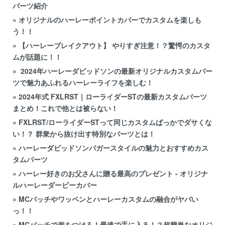
パーツ紹介
»
オリジナルのハーレーポイントカバーでカスタムを楽しも
う！！
»
【ハーレーブレイクアウト】 やりすぎ注意！？驚愕のカスタ
ムが話題に！！
»
2024年ハーレーダビッドソンの最新オリジナルカスタムパー
ツで魅力あふれるハーレーライフを楽しむ！
»
2024年式 FXLRST｜ローライダーSTの最新カスタムパーツ
まとめ！これで他とは被らない！
»
FXLRST/ローライダーSTって同じカスタムばっかでダサくな
い！？ 群衆から抜け出す特別なパーツとは！
»
ハーレーダビッドソンバガースタイルの魅力とおすすめカス
タムパーツ
»
ハーレー好きのお父さんに贈る最高のプレゼント - オリジナ
ルハーレーダービーカバー
»
MCパッチやワッペンとハーレーカスタムの融合がヤバい
っ！！
»
MCパッチで差をつけろ！最速で手に入る！？超簡単なオリジ