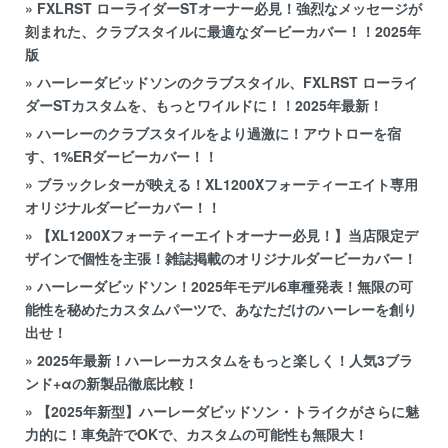
»
FXLRST ローライダーSTオーナー必見！強烈なメッセージが
刻まれた、クラブスタイルに最適なダービーカバー！！2025年
版
»
ハーレーダビッドソンのクラブスタイル、FXLRST ローライ
ダーSTカスタムを、もっとワイルドに！！2025年最新！
»
ハーレーのクラブスタイルをより過激に！アウトローを宿
す、1%ERダービーカバー！！
»
ブラックレターが映える！XL1200Xフォーティーエイト専用
オリジナルダービーカバー！！
»
【XL1200Xフォーティーエイトオーナー必見！】当店限定デ
ザインで個性を主張！雑誌掲載のオリジナルダービーカバー！
»
ハーレーダビッドソン！2025年モデル6車種発表！無限の可
能性を秘めたカスタムパーツで、あなただけのハーレーを創り
出せ！
»
2025年最新！ハーレーカスタムをもっと楽しく！人気3ブラ
ンド+αの新製品徹底比較！
»
【2025年新型】ハーレーダビッドソン・トライクがさらに魅
力的に！車免許でOKで、カスタムの可能性も無限大！