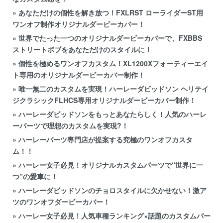
»
あなただけの個性を解き放つ！FXLRST ローライダーST用
ワンオフ制作オリジナルダービーカバー！
»
世界でたった一つのオリジナルダービーカバーで、FXBBS
ストリートボブをあなただけのスタイルに！
»
個性を極めるワンオフカスタム！XL1200Xフォーティーエイ
ト専用のオリジナルダービーカバー制作！
»
唯一無二のカスタムを実現！ハーレーダビッドソン ヘリテイ
ジクラシックFLHCS専用オリジナルダービーカバー制作！
»
ハーレーダビッドソンをもっとあなたらしく！人気のハーレ
ーパーツで理想のカスタムを実現?！
»
ハーレーパーツ専門店が提案する究極のワンオフカスタ
ム！！
»
ハーレー女子必見！オリジナルカスタムパーツで“世界に一
つ”の愛車に！
»
ハーレーダビッドソンのチョロスタイルに欠かせない！激ア
ツのワンオフダービーカバー！
»
ハーレー女子必見！人気車種ランキング×話題のカスタムパー