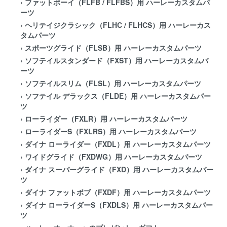
›
ファットボーイ（FLFB / FLFBS）用 ハーレーカスタムパ
ーツ
›
ヘリテイジクラシック（FLHC / FLHCS）用 ハーレーカス
タムパーツ
›
スポーツグライド（FLSB）用 ハーレーカスタムパーツ
›
ソフテイルスタンダード（FXST）用 ハーレーカスタムパ
ーツ
›
ソフテイルスリム（FLSL）用 ハーレーカスタムパーツ
›
ソフテイル デラックス（FLDE）用 ハーレーカスタムパー
ツ
›
ローライダー（FXLR）用 ハーレーカスタムパーツ
›
ローライダーS（FXLRS）用 ハーレーカスタムパーツ
›
ダイナ ローライダー（FXDL）用 ハーレーカスタムパーツ
›
ワイドグライド（FXDWG）用 ハーレーカスタムパーツ
›
ダイナ スーパーグライド（FXD）用 ハーレーカスタムパー
ツ
›
ダイナ ファットボブ（FXDF）用 ハーレーカスタムパーツ
›
ダイナ ローライダーS（FXDLS）用 ハーレーカスタムパー
ツ