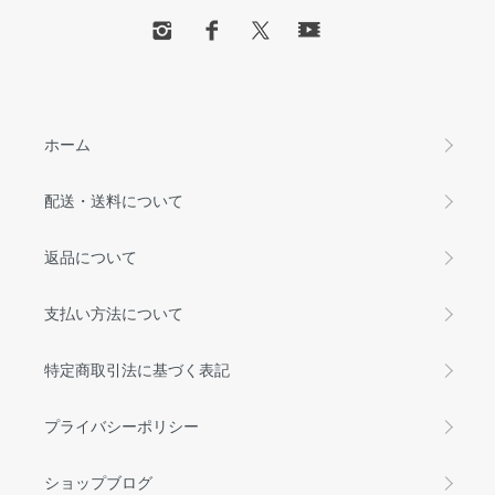
ホーム
配送・送料について
返品について
支払い方法について
特定商取引法に基づく表記
プライバシーポリシー
ショップブログ