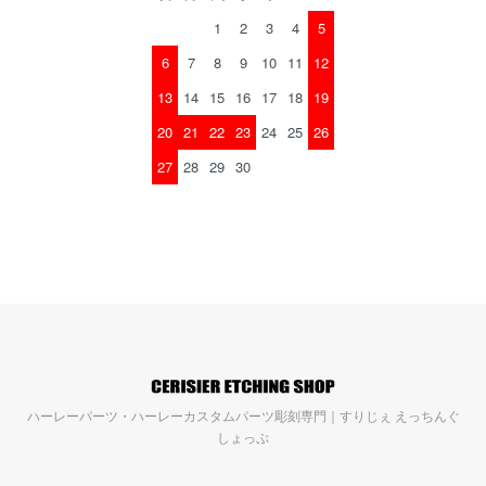
1
2
3
4
5
6
7
8
9
10
11
12
13
14
15
16
17
18
19
20
21
22
23
24
25
26
27
28
29
30
ハーレーパーツ・ハーレーカスタムパーツ彫刻専門｜すりじぇ えっちんぐ
しょっぷ