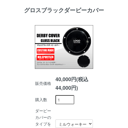
グロスブラックダービーカバー
40,000円(税込
販売価格
44,000円)
購入数
ダービー
カバーの
タイプを