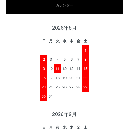
カレンダー
2026年8月
日
月
火
水
木
金
土
1
2
3
4
5
6
7
8
9
10
11
12
13
14
15
16
17
18
19
20
21
22
23
24
25
26
27
28
29
30
31
2026年9月
日
月
火
水
木
金
土