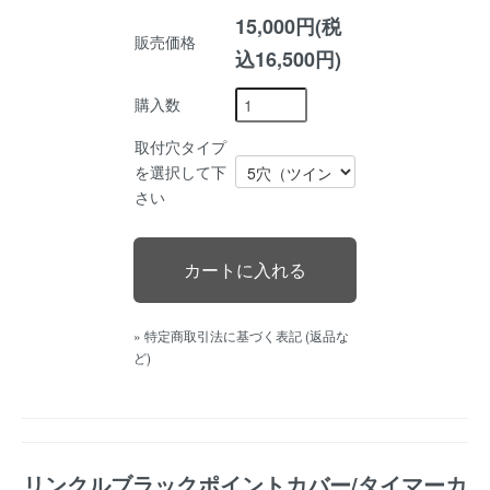
15,000円(税
販売価格
込16,500円)
購入数
取付穴タイプ
を選択して下
さい
» 特定商取引法に基づく表記 (返品な
ど)
リンクルブラックポイントカバー/タイマーカ