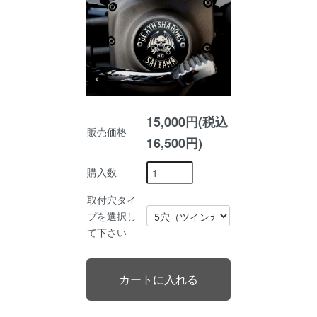
15,000円(税込
販売価格
16,500円)
購入数
取付穴タイ
プを選択し
て下さい