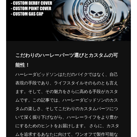
こだわりのハーレーパーツ選びとカスタムの可
能性！
ハーレーダビッドソンはただのバイクではなく、自己
表現の手段であり、ライフスタイルそのものとも言え
ます。そして、その魅力をさらに高める手段がカスタ
ムです。この記事では、ハーレーダビッドソンのカス
タムの楽しさ、そしてこだわりのカスタムパーツにつ
いて深く掘り下げながら、ハーレーライフをより豊か
にするためのヒントをお届けします。 さらに、カスタ
ムを追求するあなたに向けて、ワンオフで製作可能な