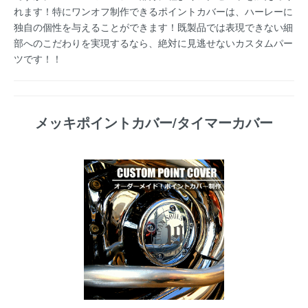
れます！特にワンオフ制作できるポイントカバーは、ハーレーに
独自の個性を与えることができます！既製品では表現できない細
部へのこだわりを実現するなら、絶対に見逃せないカスタムパー
ツです！！
メッキポイントカバー/タイマーカバー