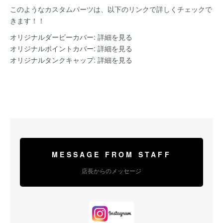
このようなカスタムパーツは、以下のリンクで詳しくチェックで
きます！！
オリジナルダービーカバー:
詳細を見る
オリジナルポイントカバー:
詳細を見る
オリジナルタンクキャップ:
詳細を見る
MESSAGE FROM STAFF
店長からのメッセージ