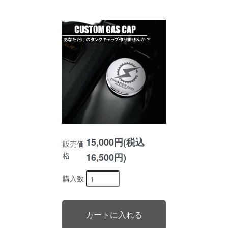
15,000円(税込
販売価
格
16,500円)
購入数