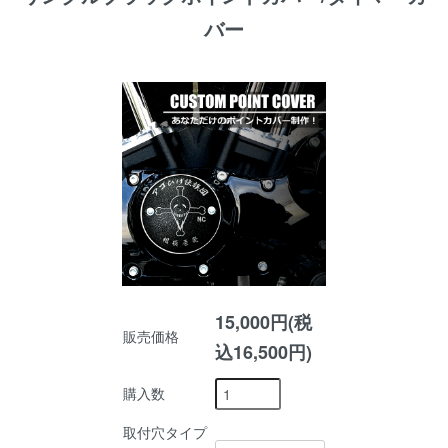
バー
15,000円(税
販売価格
込16,500円)
購入数
取付穴タイプ