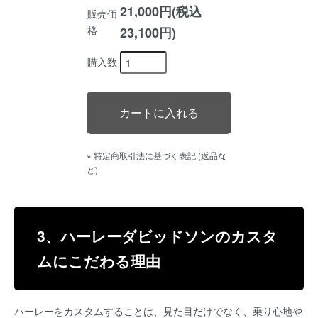
21,000円(税込
販売価
格
23,100円)
購入数
» 特定商取引法に基づく表記 (返品な
ど)
3、ハーレーダビッドソンのカスタ
ムにこだわる理由
ハーレーをカスタムすることは、見た目だけでなく、乗り心地や