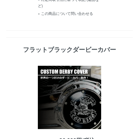
ど)
» この商品について問い合わせる
フラットブラックダービーカバー