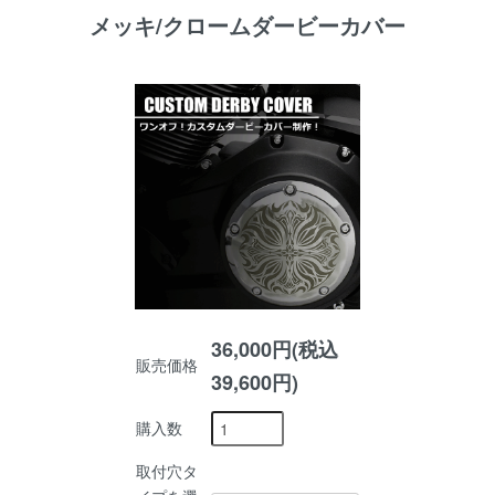
メッキ/クロームダービーカバー
36,000円(税込
販売価格
39,600円)
購入数
取付穴タ