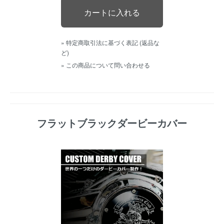
» 特定商取引法に基づく表記 (返品な
ど)
» この商品について問い合わせる
フラットブラックダービーカバー