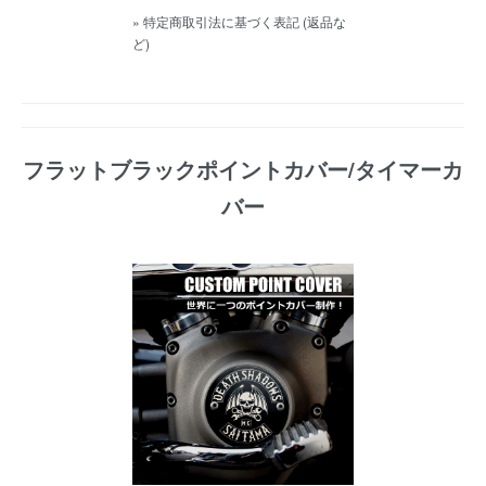
» 特定商取引法に基づく表記 (返品な
ど)
フラットブラックポイントカバー/タイマーカ
バー