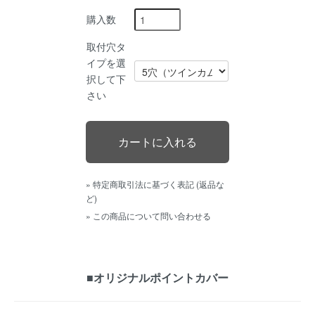
購入数
取付穴タ
イプを選
択して下
さい
» 特定商取引法に基づく表記 (返品な
ど)
» この商品について問い合わせる
■オリジナルポイントカバー