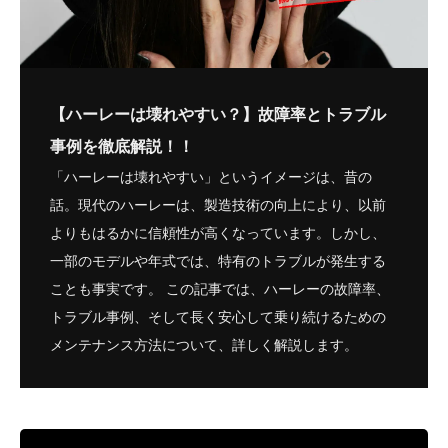
【ハーレーは壊れやすい？】故障率とトラブル
事例を徹底解説！！
「ハーレーは壊れやすい」というイメージは、昔の
話。現代のハーレーは、製造技術の向上により、以前
よりもはるかに信頼性が高くなっています。しかし、
一部のモデルや年式では、特有のトラブルが発生する
ことも事実です。 この記事では、ハーレーの故障率、
トラブル事例、そして長く安心して乗り続けるための
メンテナンス方法について、詳しく解説します。