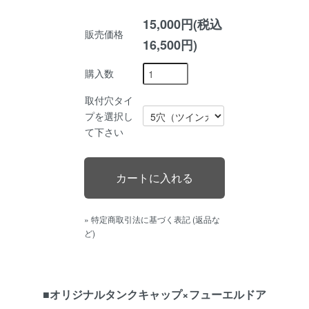
15,000円(税込
販売価格
16,500円)
購入数
取付穴タイ
プを選択し
て下さい
» 特定商取引法に基づく表記 (返品な
ど)
■オリジナルタンクキャップ×フューエルドア