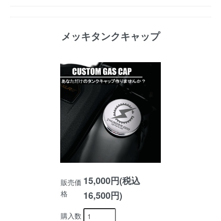
メッキタンクキャップ
15,000円(税込
販売価
格
16,500円)
購入数