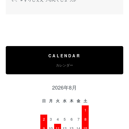
CALENDAR
カレンダー
2026年8月
日
月
火
水
木
金
土
1
2
3
4
5
6
7
8
9
10
11
12
13
14
15