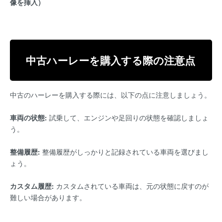
像を挿入）
中古ハーレーを購入する際の注意点
中古のハーレーを購入する際には、以下の点に注意しましょう。
車両の状態:
試乗して、エンジンや足回りの状態を確認しましょ
う。
整備履歴:
整備履歴がしっかりと記録されている車両を選びまし
ょう。
カスタム履歴:
カスタムされている車両は、元の状態に戻すのが
難しい場合があります。