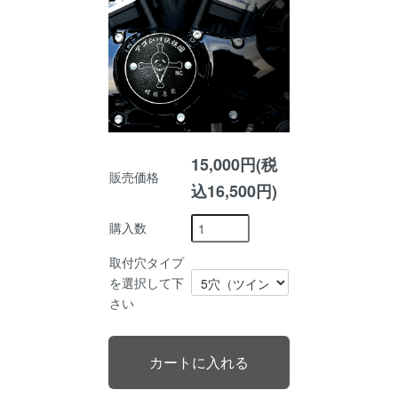
15,000円(税
販売価格
込16,500円)
購入数
取付穴タイプ
を選択して下
さい