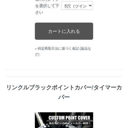
を選択して下
さい
» 特定商取引法に基づく表記 (返品な
ど)
リンクルブラックポイントカバー/タイマーカ
バー