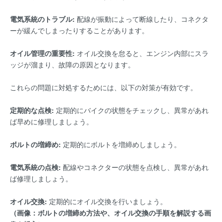
電気系統のトラブル:
配線が振動によって断線したり、コネクタ
ーが緩んでしまったりすることがあります。
オイル管理の重要性:
オイル交換を怠ると、エンジン内部にスラ
ッジが溜まり、故障の原因となります。
これらの問題に対処するためには、以下の対策が有効です。
定期的な点検:
定期的にバイクの状態をチェックし、異常があれ
ば早めに修理しましょう。
ボルトの増締め:
定期的にボルトを増締めしましょう。
電気系統の点検:
配線やコネクターの状態を点検し、異常があれ
ば修理しましょう。
オイル交換:
定期的にオイル交換を行いましょう。
（画像：ボルトの増締め方法や、オイル交換の手順を解説する画