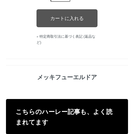
» 特定商取引法に基づく表記 (返品な
ど)
メッキフューエルドア
こちらのハーレー記事も、よく読
まれてます