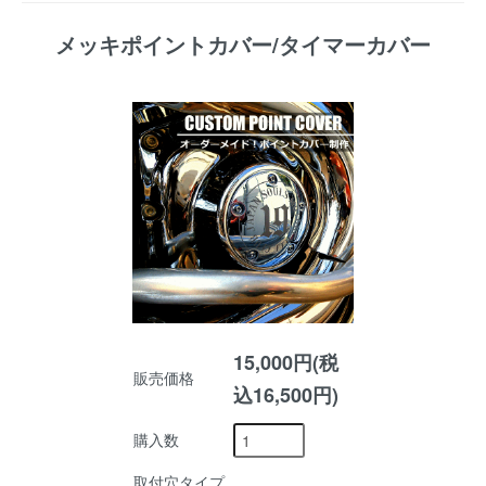
メッキポイントカバー/タイマーカバー
15,000円(税
販売価格
込16,500円)
購入数
取付穴タイプ