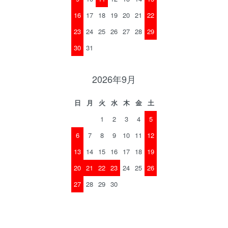
16
17
18
19
20
21
22
23
24
25
26
27
28
29
30
31
2026年9月
日
月
火
水
木
金
土
1
2
3
4
5
6
7
8
9
10
11
12
13
14
15
16
17
18
19
20
21
22
23
24
25
26
27
28
29
30