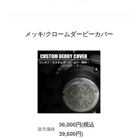
メッキ/クロームダービーカバー
36,000円(税込
販売価格
39,600円)