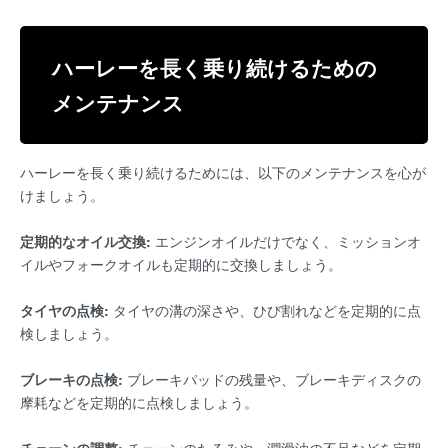
ハーレーを長く乗り続けるための
メンテナンス
ハーレーを長く乗り続けるためには、以下のメンテナンスを心が
けましょう。
定期的なオイル交換:
エンジンオイルだけでなく、ミッションオ
イルやフォークオイルも定期的に交換しましょう。
タイヤの点検:
タイヤの溝の深さや、ひび割れなどを定期的に点
検しましょう。
ブレーキの点検:
ブレーキパッドの残量や、ブレーキディスクの
摩耗などを定期的に点検しましょう。