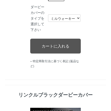
ダービー
カバーの
タイプを
選択して
下さい
» 特定商取引法に基づく表記 (返品な
ど)
リンクルブラックダービーカバー