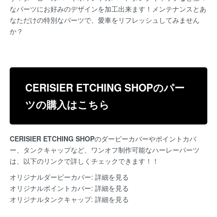
なパーツにお好みのデザインを加工出来ます！メンテナンスとあ
なただけの特別なパーツで、愛車をリフレッシュしてみません
か？
CERISIER ETCHING SHOPのパー
ツの購入はこちら
C
ERISIER ETCHING SHOP
のダービーカバーやポイントカバ
ー、タンクキャップなど、ワンオフ制作可能なハーレーパーツ
は、以下のリンクで詳しくチェックできます！！
オリジナルダービーカバー:
詳細を見る
オリジナルポイントカバー:
詳細を見る
オリジナルタンクキャップ:
詳細を見る