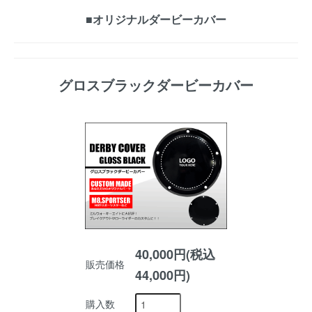
■オリジナルダービーカバー
グロスブラックダービーカバー
40,000円(税込
販売価格
44,000円)
購入数