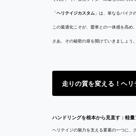
「
ヘリテイジカスタム
」は、単なるバイク
この最適化こそが、愛車との一体感を高め
さあ、その秘密の扉を開けていきましょう
走りの質を変える！ヘリ
ハンドリングを根本から見直す：軽量
ヘリテイジの魅力を支える要素の一つに、