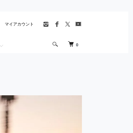
マイアカウント
0