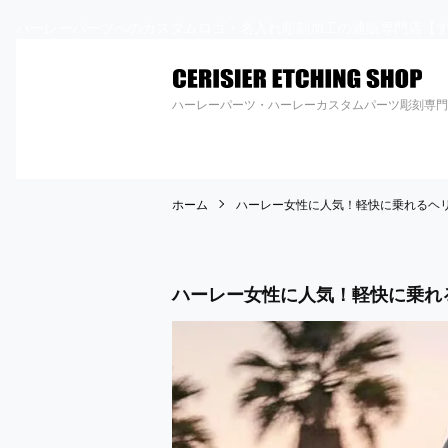
ハーレーパーツへのカスタムロゴ・名入れ彫刻加工の通販専門店【す
ハーレーパーツ・ハーレーカスタムパーツ彫刻専門
ホーム
ハーレー女性に人気！軽快に乗れるヘ
ハーレー女性に人気！軽快に乗れ