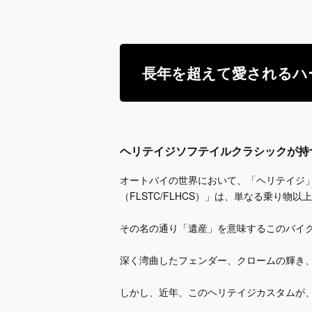
長年を超えて愛されるハ
ヘリテイジソフテイルクラシックが持
オートバイの世界において、「ヘリテイジ
（FLSTC/FLHCS）」は、単なる乗り
その名の通り「遺産」を意味するこのバイ
深く湾曲したフェンダー、クロームの輝き
しかし、近年、このヘリテイジカスタムが