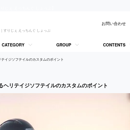
りじぇ えっちんぐ しょっぷ】
お問い合わせ
｜すりじぇ えっちんぐ しょっぷ
CATEGORY
GROUP
CONTENTS
リテイジソフテイルのカスタムのポイント
るヘリテイジソフテイルのカスタムのポイント