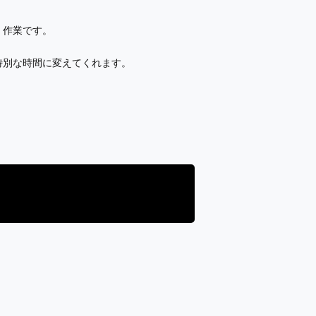
」作業です。
特別な時間に変えてくれます。