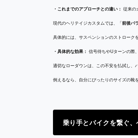
・これまでのアプローチとの違い：
従来の
現代のヘリテイジカスタムでは、「
前後バ
具体的には、サスペンションのストローク
・具体的な効果：
信号待ちやUターンの際
適切なローダウンは、この不安を払拭し、
例えるなら、自分にぴったりのサイズの靴
乗り手とバイクを繋ぐ、