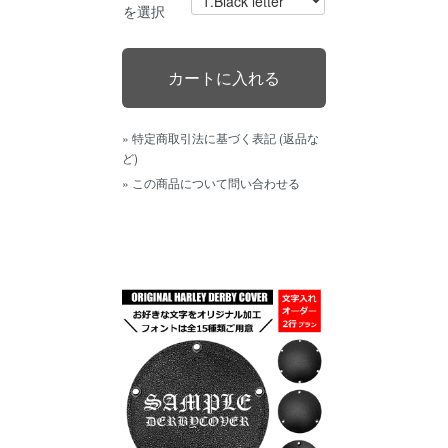
を選択
» 特定商取引法に基づく表記 (返品な
ど)
» この商品について問い合わせる