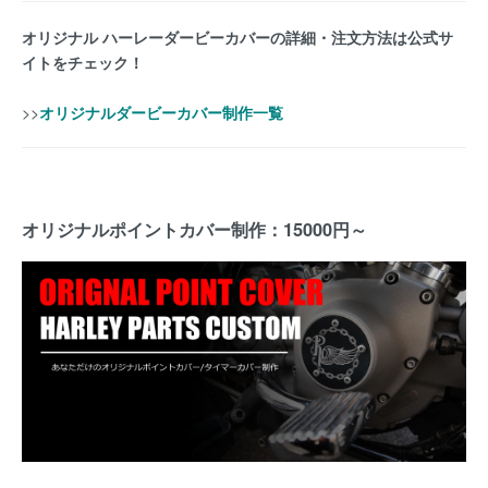
オリジナル ハーレーダービーカバーの詳細・注文方法は公式サ
イトをチェック！
>>
オリジナルダービーカバー制作一覧
オリジナルポイントカバー制作：15000円～