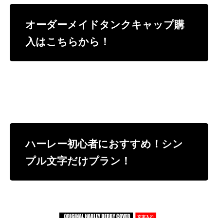
オーダーメイドタンクキャップ購
入はこちらから！
ハーレー初心者におすすめ！シン
プル文字だけプラン！