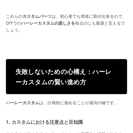
これらの
カスタムパーツ
は、初心者でも簡単に取付出来るので、
DIYでの
ハーレーカスタムの楽しさを
知るのにも最適と言えるで
しょう。
失敗しないための心構え：ハーレ
ーカスタムの賢い進め方
ハーレーカスタム
は、計画的に進めることが成功の鍵です。
1. カスタムにおける注意点と豆知識