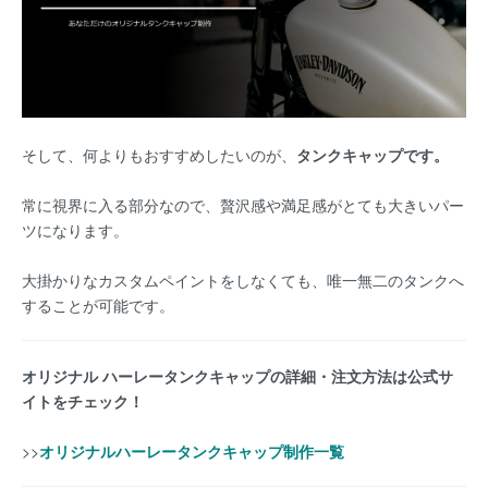
そして、何よりもおすすめしたいのが、
タンクキャップです。
常に視界に入る部分なので、贅沢感や満足感がとても大きいパー
ツになります。
大掛かりなカスタムペイントをしなくても、唯一無二のタンクへ
することが可能です。
オリジナル ハーレータンクキャップの詳細・注文方法は公式サ
イトをチェック！
>>
オリジナルハーレータンクキャップ制作一覧