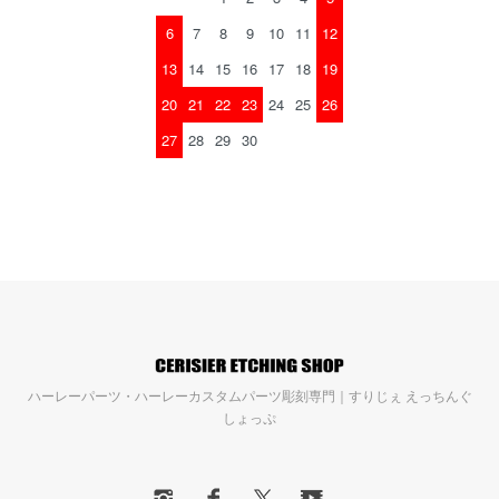
6
7
8
9
10
11
12
13
14
15
16
17
18
19
20
21
22
23
24
25
26
27
28
29
30
ハーレーパーツ・ハーレーカスタムパーツ彫刻専門｜すりじぇ えっちんぐ
しょっぷ