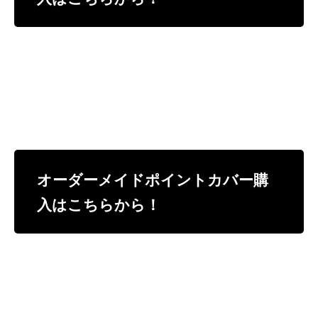
オーダーメイドポイントカバー購
入はこちらから！