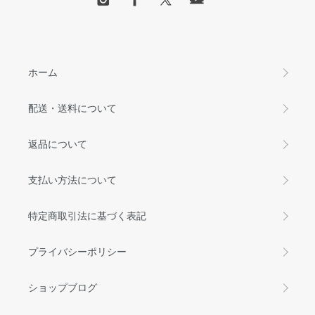
ホーム
配送・送料について
返品について
支払い方法について
特定商取引法に基づく表記
プライバシーポリシー
ショップブログ