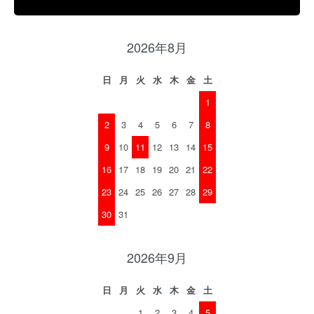
2026年8月
日
月
火
水
木
金
土
1
2
3
4
5
6
7
8
9
10
11
12
13
14
15
16
17
18
19
20
21
22
23
24
25
26
27
28
29
30
31
2026年9月
日
月
火
水
木
金
土
1
2
3
4
5