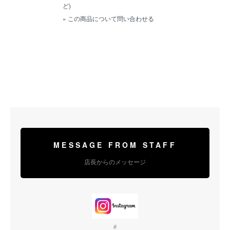
ど)
» この商品について問い合わせる
MESSAGE FROM STAFF
店長からのメッセージ
＃