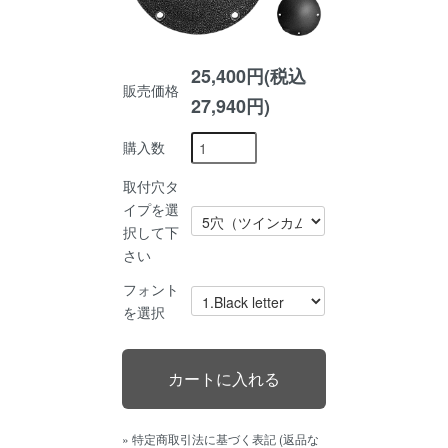
25,400円(税込
販売価格
27,940円)
購入数
取付穴タ
イプを選
択して下
さい
フォント
を選択
» 特定商取引法に基づく表記 (返品な