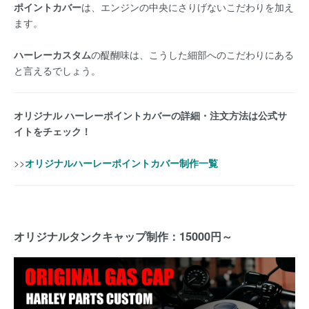
ポイントカバー
は、エンジンの中央にさりげないこだわりを加え
ます。
ハーレーカスタム
の醍醐味は、こうした細部へのこだわりにある
と言えるでしょう。
オリジナル ハーレーポイントカバーの詳細・注文方法は公式サ
イトをチェック！
>>
オリジナルハーレーポイントカバー制作一覧
オリジナルタンクキャップ制作：15000円～