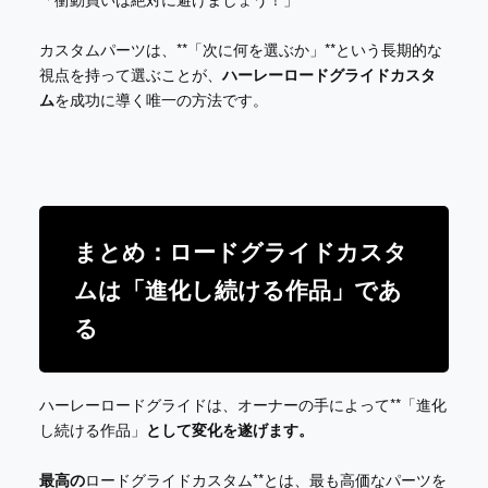
カスタムパーツは、**「次に何を選ぶか」**という長期的な
視点を持って選ぶことが、
ハーレーロードグライドカスタ
ム
を成功に導く唯一の方法です。
まとめ：ロードグライドカスタ
ムは「進化し続ける作品」であ
る
ハーレーロードグライドは、オーナーの手によって**「進化
し続ける作品」
として変化を遂げます。
最高の
ロードグライドカスタム**とは、最も高価なパーツを