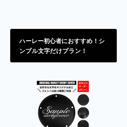
ハーレー初心者におすすめ！シ
ンプル文字だけプラン！