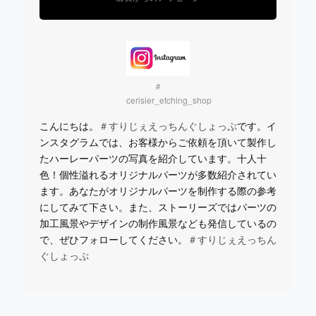
＃
cerisier_etching_shop
こんにちは。
＃すりじぇえっちんぐしょっぷ
です。イ
ンスタグラムでは、お客様からご依頼を頂いて製作し
たハーレーパーツの写真を紹介しています。十人十
色！個性溢れるオリジナルパーツが多数紹介されてい
ます。あなたがオリジナルパーツを制作する際の参考
にしてみて下さい。また、ストーリーズではパーツの
加工風景やデザインの制作風景なども発信しているの
で、ぜひフォローしてください。
＃すりじぇえっちん
ぐしょっぷ