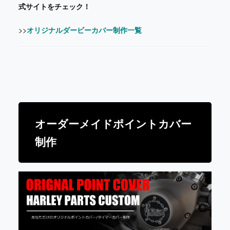
式サイトをチェック！
>>
オリジナルダービーカバー制作一覧
オーダーメイドポイントカバー
制作