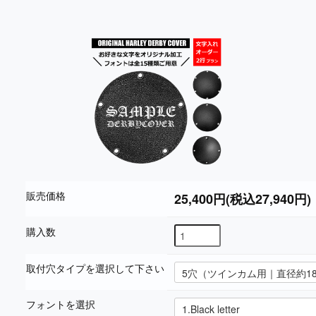
販売価格
25,400円(税込27,940円)
購入数
取付穴タイプを選択して下さい
フォントを選択