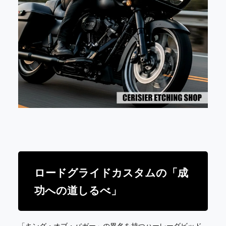
ロードグライドカスタムの「成
功への道しるべ」
「キング・オブ・バガー」の異名を持つハーレーダビッド