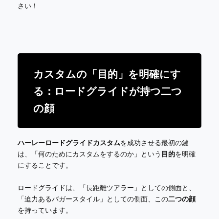
さい！
カスタムの「目的」を明確にす
る：ロードグライドが持つ二つ
の顔
ハーレーロードグライドカスタム
を成功させる最初の鍵
は、「何のためにカスタムをするのか」という
目的
を明確
にすることです。
ロードグライドは、「長距離ツアラー」としての側面と、
「迫力あるバガースタイル」としての側面、この
二つの顔
を持っています。