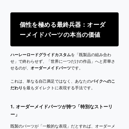
個性を極める最終兵器：オーダ
ーメイドパーツの本当の価値
ハーレーロードグライドカスタム
を「既製品の組み合わ
せ」で終わらせず、「世界に一つだけの作品」へと昇華さ
せるのが、
オーダーメイドパーツ
です。
これは、単なる自己満足ではなく、あなたの
バイクへのこ
だわり
を最もダイレクトに表現する手法です。
1. オーダーメイドパーツが持つ「特別なストーリ
ー」
既製のパーツが「一般的な表現」だとすれば、オーダーメ