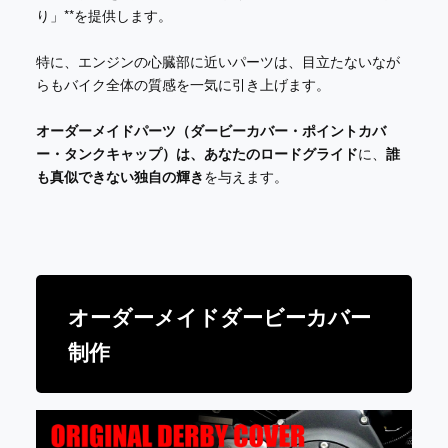
り」**を提供します。
特に、エンジンの心臓部に近いパーツは、目立たないなが
らもバイク全体の質感を一気に引き上げます。
オーダーメイドパーツ（ダービーカバー・ポイントカバ
ー・タンクキャップ）
は、あなたの
ロードグライド
に、
誰
も真似できない独自の輝き
を与えます。
オーダーメイドダービーカバー
制作