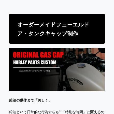
オーダーメイドフューエルド
ア・タンクキャップ制作
給油の動作まで「美しく」
給油という日常的な行為すらも**「特別な時間」
に変えるの