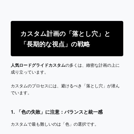
カスタム計画の「落とし穴」と
「長期的な視点」の戦略
人気ロードグライドカスタム
の多くは、緻密な計画の上に
成り立っています。
カスタムのプロセスには、避けるべき「落とし穴」が潜ん
でいます。
1. 「色の失敗」に注意：バランスと統一感
カスタムで最も難しいのは「色」の選択です。