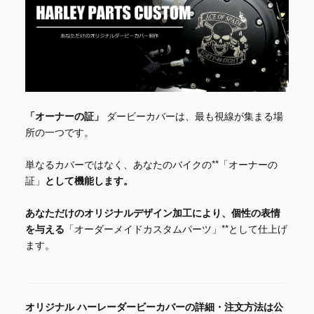
「オーナーの証」
ダービーカバーは、最も視線が集まる場
所の一つです。
単なるカバーではなく、あなたのバイクの**「オーナーの
証」
として機能します。
あなただけのオリジナルデザイン加工により、個性の表情
を与える
「オーダーメイドカスタムパーツ」**として仕上げ
ます。
オリジナル ハーレーダービーカバーの詳細・注文方法は公