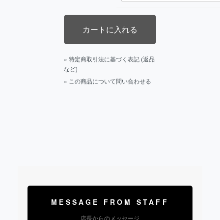
» 特定商取引法に基づく表記 (返品
など)
» この商品について問い合わせる
MESSAGE FROM STAFF
店長からのメッセージ