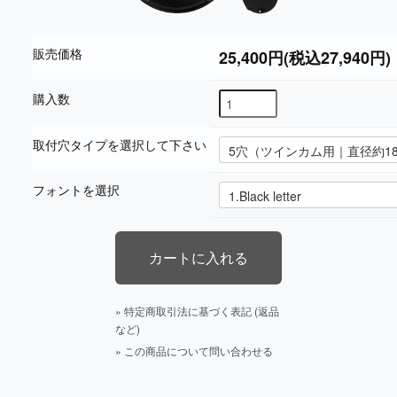
販売価格
25,400円(税込27,940円)
購入数
取付穴タイプを選択して下さい
フォントを選択
» 特定商取引法に基づく表記 (返品
など)
» この商品について問い合わせる