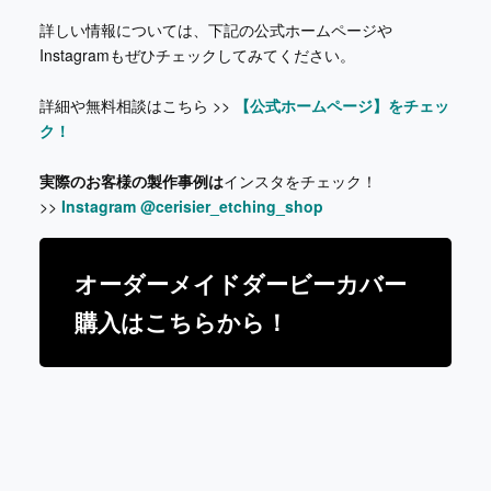
詳しい情報については、下記の公式ホームページや
Instagramもぜひチェックしてみてください。
詳細や無料相談はこちら >>
【公式ホームページ】をチェッ
ク！
実際のお客様の製作事例は
インスタをチェック！
>>
Instagram @cerisier_etching_shop
オーダーメイドダービーカバー
購入はこちらから！