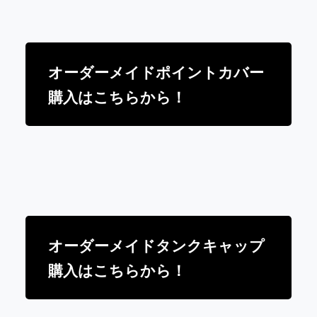
オーダーメイドポイントカバー
購入はこちらから！
オーダーメイドタンクキャップ
購入はこちらから！