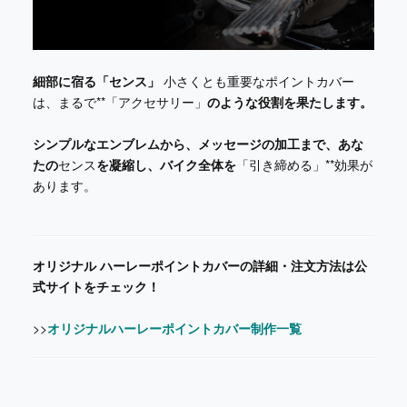
細部に宿る「センス」
小さくとも重要なポイントカバー
は、まるで**「アクセサリー」
のような役割を果たします。
シンプルなエンブレムから、メッセージの加工まで、あな
たの
センス
を凝縮し、バイク全体を
「引き締める」**効果が
あります。
オリジナル ハーレーポイントカバーの詳細・注文方法は公
式サイトをチェック！
>>
オリジナルハーレーポイントカバー制作一覧