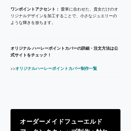
ワンポイントアクセント：
愛車に合わせた、貴女だけのオ
リジナルデザインを加工することで、小さなジュエリーの
ような輝きを放ちます。
オリジナル ハーレーポイントカバーの詳細・注文方法は公
式サイトをチェック！
>>
オリジナルハーレーポイントカバー制作一覧
オーダーメイドフューエルド