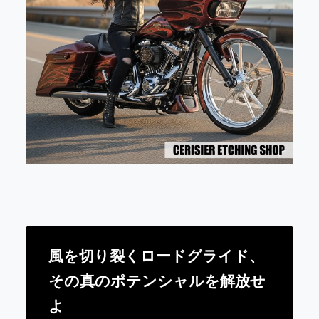
風を切り裂くロードグライド、
その真のポテンシャルを解放せ
よ