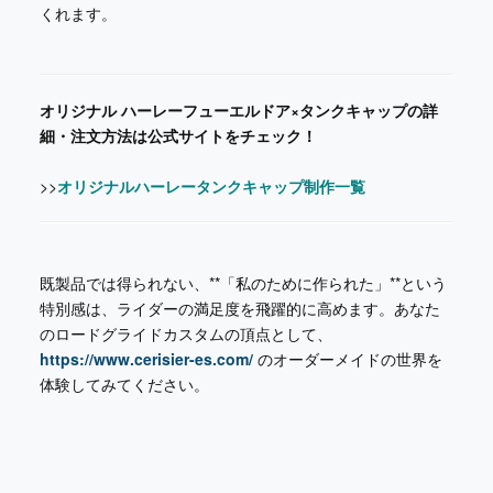
くれます。
オリジナル ハーレーフューエルドア×タンクキャップの詳
細・注文方法は公式サイトをチェック！
>>
オリジナルハーレータンクキャップ制作一覧
既製品では得られない、**「私のために作られた」**という
特別感は、ライダーの満足度を飛躍的に高めます。あなた
のロードグライドカスタムの頂点として、
https://www.cerisier-es.com/
のオーダーメイドの世界を
体験してみてください。