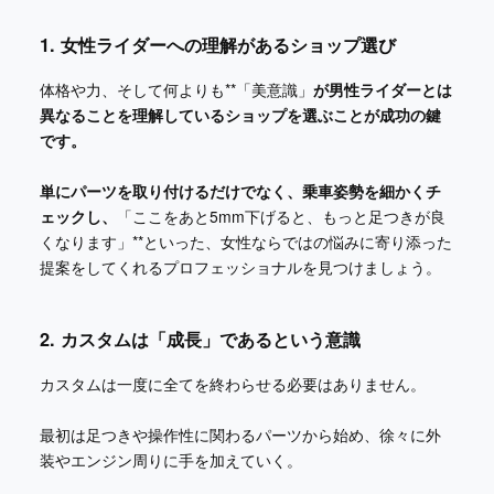
1. 女性ライダーへの理解があるショップ選び
体格や力、そして何よりも**「美意識」
が男性ライダーとは
異なることを理解しているショップを選ぶことが成功の鍵
です。
単にパーツを取り付けるだけでなく、乗車姿勢を細かくチ
ェックし、
「ここをあと5mm下げると、もっと足つきが良
くなります」**といった、女性ならではの悩みに寄り添った
提案をしてくれるプロフェッショナルを見つけましょう。
2. カスタムは「成長」であるという意識
カスタムは一度に全てを終わらせる必要はありません。
最初は足つきや操作性に関わるパーツから始め、徐々に外
装やエンジン周りに手を加えていく。