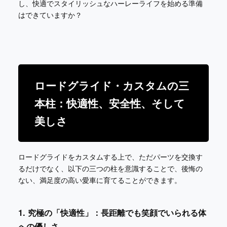
し、快適でスタイリッシュなハーレーライフを始める準備
はできていますか？
ロードグライド・カスタムの三
本柱：快適性、安全性、そして
美しさ
ロードグライドをカスタムする上で、ただパーツを交換す
るだけでなく、以下の三つの柱を意識することで、後悔の
ない、満足度の高い愛車に育てることができます。
1. 究極の「快適性」：長距離でも笑顔でいられる体
への優しさ