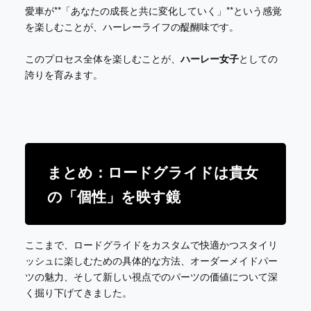
愛車が**「あなたの成長と共に変化していく」**という感覚
を楽しむことが、ハーレーライフの醍醐味です。
このプロセス全体を楽しむことが、
ハーレー女子
としての
誇りを育みます。
まとめ：ロードグライドは貴女
の「個性」を映す鏡
ここまで、ロードグライドをカスタムで快適かつスタイリ
ッシュに楽しむための具体的な方法、オーダーメイドパー
ツの魅力、そして新しい視点でのパーツの価値について深
く掘り下げてきました。