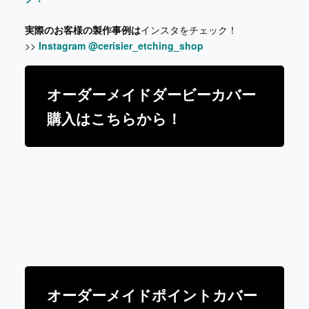
実際のお客様の製作事例は
インスタをチェック！
>>
Instagram @cerisier_etching_shop
オーダーメイドダービーカバー
購入はこちらから！
オーダーメイドポイントカバー