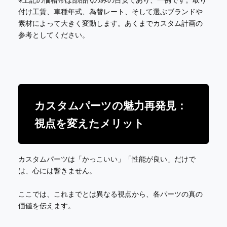
付け工賃、車種年式、為替レート、そして選ぶブランドや
素材によって大きく変動します。あくまでカスタム計画の
参考としてください。
カスタムパーツの魅力再発見：
視点を変えたメリット
カスタムパーツは「かっこいい」「性能が良い」だけで
は、心には響きません。
ここでは、これまでとは異なる視点から、各パーツの真の
価値を伝えます。