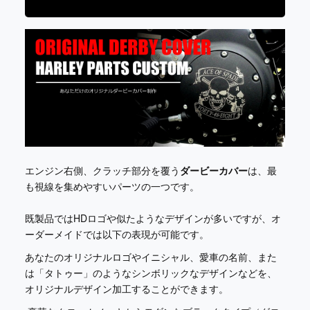
エンジン右側、クラッチ部分を覆う
ダービーカバー
は、最
も視線を集めやすいパーツの一つです。
既製品ではHDロゴや似たようなデザインが多いですが、オ
ーダーメイドでは以下の表現が可能です。
あなたのオリジナルロゴやイニシャル、愛車の名前、また
は「タトゥー」のようなシンボリックなデザインなどを、
オリジナルデザイン加工することができます。