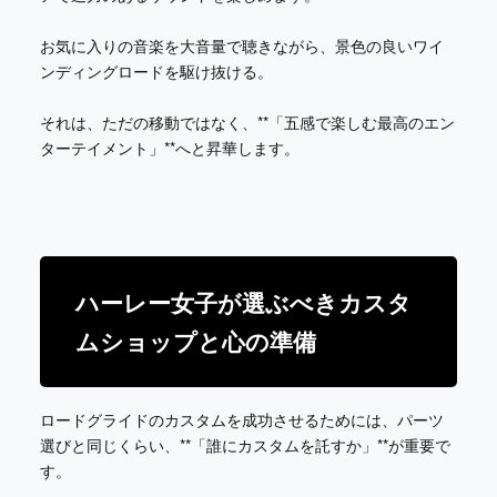
お気に入りの音楽を大音量で聴きながら、景色の良いワイ
ンディングロードを駆け抜ける。
それは、ただの移動ではなく、**「五感で楽しむ最高のエン
ターテイメント」**へと昇華します。
ハーレー女子が選ぶべきカスタ
ムショップと心の準備
ロードグライドのカスタムを成功させるためには、パーツ
選びと同じくらい、**「誰にカスタムを託すか」**が重要で
す。