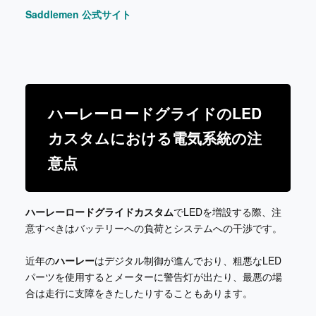
Saddlemen 公式サイト
ハーレーロードグライドのLED
カスタムにおける電気系統の注
意点
ハーレーロードグライドカスタム
でLEDを増設する際、注
意すべきはバッテリーへの負荷とシステムへの干渉です。
近年の
ハーレー
はデジタル制御が進んでおり、粗悪なLED
パーツを使用するとメーターに警告灯が出たり、最悪の場
合は走行に支障をきたしたりすることもあります。