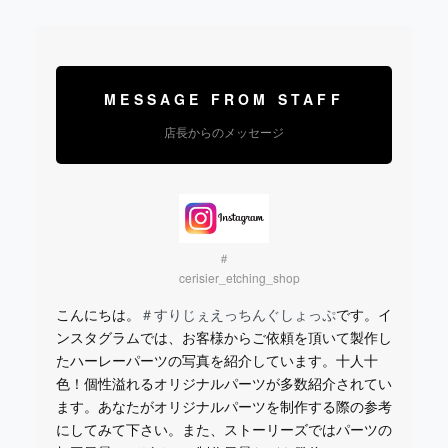
MESSAGE FROM STAFF
店長からのメッセージ
＃
cerisier_etching_shop
こんにちは。
＃すりじぇえっちんぐしょっぷ
です。イ
ンスタグラムでは、お客様からご依頼を頂いて製作し
たハーレーパーツの写真を紹介しています。十人十
色！個性溢れるオリジナルパーツが多数紹介されてい
ます。あなたがオリジナルパーツを制作する際の参考
にしてみて下さい。また、ストーリーズではパーツの