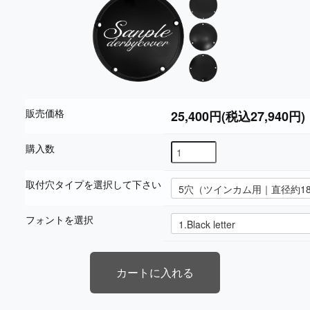
販売価格
25,400円(税込27,940円)
購入数
取付穴タイプを選択して下さい
フォントを選択