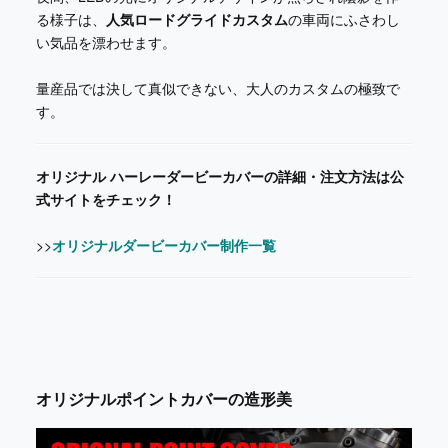
る様子は、
人気ロードグライドカスタム
の車両にふさわし
い気品を漂わせます。
量産品では決して真似できない、大人のカスタムの極致で
す。
オリジナル ハーレーダービーカバーの詳細・注文方法は公
式サイトをチェック！
>>
オリジナルダービーカバー制作一覧
オリジナルポイントカバーの造形美