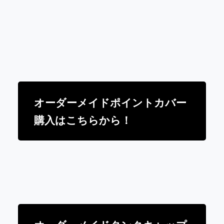
オーダーメイドポイントカバー
購入はこちらから！