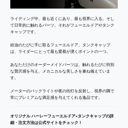
ライディング中、最も近くにあり、最も視界に入る。そし
て日常的に触れるパーツ。それがフューエルドアやタンク
キャップです。
給油のたびに手に取るフューエルドア、タンクキャップ
は、ライダーにとって最も愛着が湧くポイントの一つ。
あなただけのオーダーメイドパーツは、触れるたびに特別
な贅沢感を与え、メカニカルな美しさを兼ね備えていま
す。
メーターのバックライトや夜の街灯を反射し、視界の隅で
常にプレミアムな満足感を与えてくれる逸品です。
オリジナル ハーレーフューエルドア×タンクキャップの詳
細・注文方法は公式サイトをチェック！