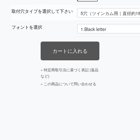
取付穴タイプを選択して下さい
フォントを選択
» 特定商取引法に基づく表記 (返品
など)
» この商品について問い合わせる