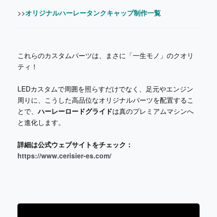
>>
オリジナルハーレータンクキャップ制作一覧
これらのカスタムパーツは、まさに「一生モノ」のクオリ
ティ！
LEDカスタムで周囲を照らすだけでなく、足元やエンジン
周りに、こうした高品位なオリジナルパーツを配置するこ
とで、
ハーレーロードグライド
は真のプレミアムマシンへ
と進化します。
詳細は公式ウェブサイトをチェック：
https://www.cerisier-es.com/