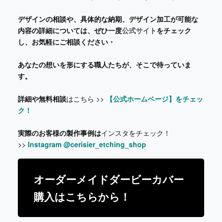
デザインの相談や、具体的な納期、デザイン加工が可能な
内容の詳細については、ぜひ一度
公式サイト
をチェック
し、お気軽にご相談ください・
あなたの想いを形にする職人たちが、そこで待っていま
す。
詳細や無料相談
はこちら >>
【公式ホームページ】をチェッ
ク！
実際のお客様の製作事例は
インスタをチェック！
>>
Instagram @cerisier_etching_shop
オーダーメイドダービーカバー
購入はこちらから！