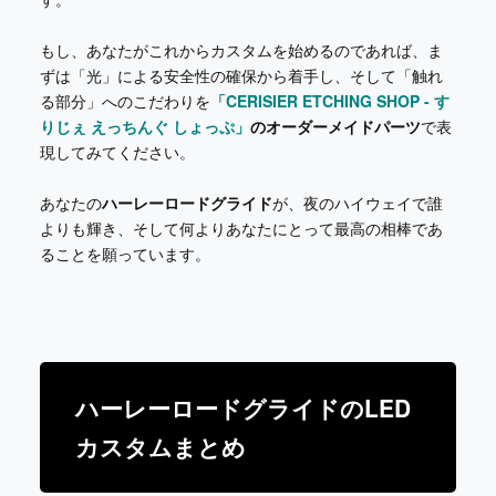
もし、あなたがこれからカスタムを始めるのであれば、ま
ずは「光」による安全性の確保から着手し、そして「触れ
る部分」へのこだわりを
「CERISIER ETCHING SHOP - す
りじぇ えっちんぐ しょっぷ」
のオーダーメイドパーツ
で表
現してみてください。
あなたの
ハーレーロードグライド
が、夜のハイウェイで誰
よりも輝き、そして何よりあなたにとって最高の相棒であ
ることを願っています。
ハーレーロードグライドのLED
カスタムまとめ