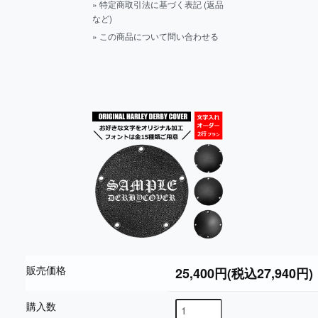
» 特定商取引法に基づく表記 (返品
など)
» この商品について問い合わせる
販売価格
25,400円(税込27,940円)
購入数