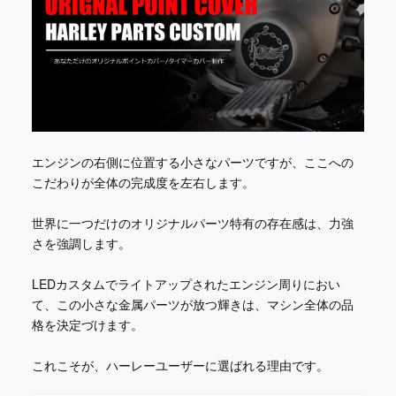
エンジンの右側に位置する小さなパーツですが、ここへの
こだわりが全体の完成度を左右します。
世界に一つだけのオリジナルパーツ特有の存在感は、力強
さを強調します。
LEDカスタムでライトアップされたエンジン周りにおい
て、この小さな金属パーツが放つ輝きは、マシン全体の品
格を決定づけます。
これこそが、ハーレーユーザーに選ばれる理由です。