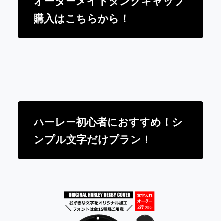
オーダーメイドタンクキャップ
購入はこちらから！
ハーレー初心者におすすめ！シ
ンプル文字だけプラン！