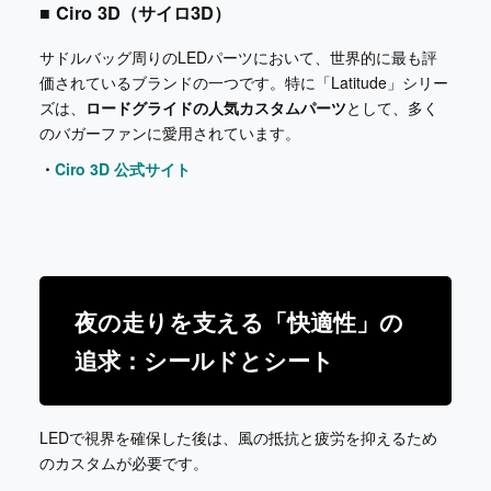
■ Ciro 3D（サイロ3D）
サドルバッグ周りのLEDパーツにおいて、世界的に最も評
価されているブランドの一つです。特に「Latitude」シリー
ズは、
ロードグライドの人気カスタムパーツ
として、多く
のバガーファンに愛用されています。
・
Ciro 3D 公式サイト
夜の走りを支える「快適性」の
追求：シールドとシート
LEDで視界を確保した後は、風の抵抗と疲労を抑えるため
のカスタムが必要です。