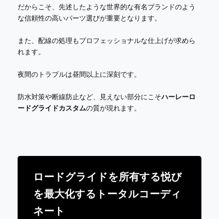
だからこそ、先述したような世界的な有名ブランドのよう
な信頼性の高いパーツ選びが重要となります。
また、配線の処理もプロフェッショナルな仕上げが求めら
れます。
夜間のトラブルは昼間以上に深刻です。
防水対策や断線防止など、見えない部分にこそ
ハーレーロ
ードグライドカスタム
の質が現れます。
ロードグライドを所有する悦び
を最大化するトータルコーディ
ネート