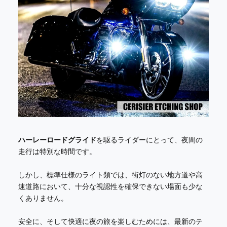
ハーレーロードグライド
を駆るライダーにとって、夜間の
走行は特別な時間です。
しかし、標準仕様のライト類では、街灯のない地方道や高
速道路において、十分な視認性を確保できない場面も少な
くありません。
安全に、そして快適に夜の旅を楽しむためには、最新のテ