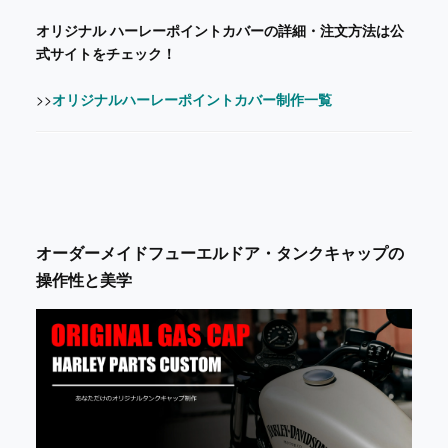
オリジナル ハーレーポイントカバーの詳細・注文方法は公
式サイトをチェック！
>>
オリジナルハーレーポイントカバー制作一覧
オーダーメイドフューエルドア・タンクキャップの
操作性と美学