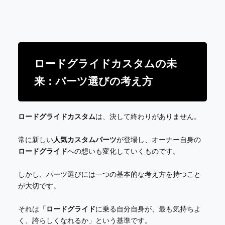
ロードグライドカスタムの未
来：パーツ選びの考え方
ロードグライドカスタム
は、決して終わりがありません。
常に新しい
人気カスタムパーツ
が登場し、オーナー自身の
ロードグライド
への想いも変化していくものです。
しかし、パーツ選びには一つの基本的な考え方を持つこと
が大切です。
それは「
ロードグライド
に乗る自分自身が、最も気持ちよ
く、誇らしくなれるか」という基準です。