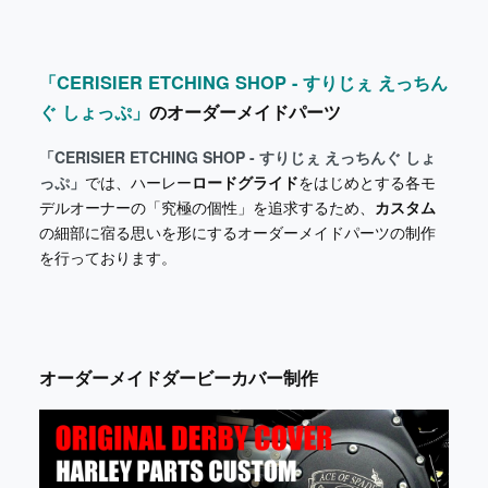
「CERISIER ETCHING SHOP - すりじぇ えっちん
ぐ しょっぷ」
のオーダーメイドパーツ
「CERISIER ETCHING SHOP - すりじぇ えっちんぐ しょ
っぷ」
では、ハーレー
ロードグライド
をはじめとする各モ
デルオーナーの「究極の個性」を追求するため、
カスタム
の細部に宿る思いを形にするオーダーメイドパーツの制作
を行っております。
オーダーメイドダービーカバー制作