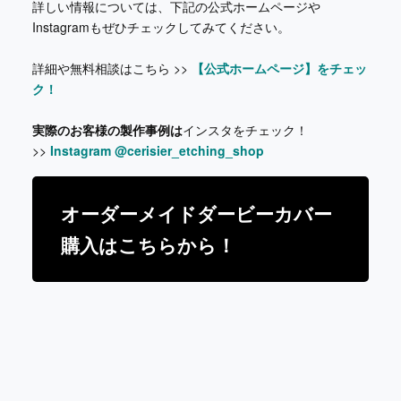
詳しい情報については、下記の公式ホームページや
Instagramもぜひチェックしてみてください。
詳細や無料相談はこちら >>
【公式ホームページ】をチェッ
ク！
実際のお客様の製作事例は
インスタをチェック！
>>
Instagram @cerisier_etching_shop
オーダーメイドダービーカバー
購入はこちらから！