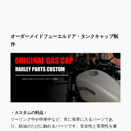
オーダーメイドフューエルドア・タンクキャップ制
作
・カスタムの利点：
ツーリング中や停車中など、常に視界に入るパーツであ
り、給油のたびに触れるパーツです。安全性と実用性を兼