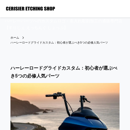
ハーレーパーツへのカスタムロゴ・名入れ彫刻加工の通販専門店
【すりじぇ えっちんぐ しょっぷ】
ホーム
ハーレーロードグライドカスタム：初心者が選ぶべき5つの必修人気パーツ
ハーレーロードグライドカスタム：初心者が選ぶべ
き5つの必修人気パーツ