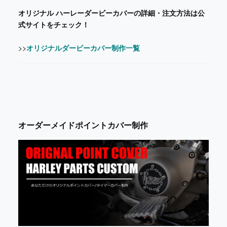
オリジナル ハーレーダービーカバーの詳細・注文方法は公
式サイトをチェック！
>>
オリジナルダービーカバー制作一覧
オーダーメイドポイントカバー制作