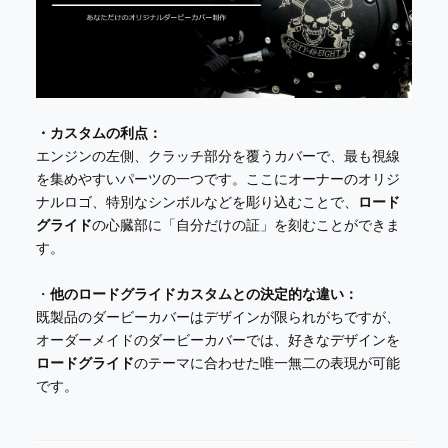
・カスタムの利点：
エンジンの左側、クラッチ部分を覆うカバーで、最も視線
を集めやすいパーツの一つです。ここにオーナーのオリジ
ナルロゴ、特別なシンボルなどを彫り込むことで、
ロード
グライド
の心臓部に「自分だけの証」を刻むことができま
す。
・
他のロードグライドカスタムとの決定的な違い：
既製品のダービーカバーはデザインが限られがちですが、
オーダーメイドのダービーカバーでは、好きなデザインを
ロードグライド
のテーマに合わせた唯一無二の表現が可能
です。