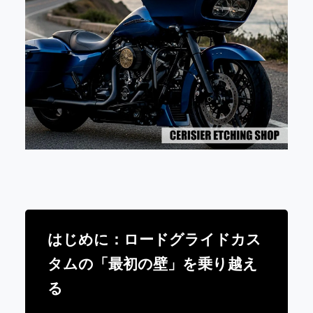
はじめに：ロードグライドカス
タムの「最初の壁」を乗り越え
る